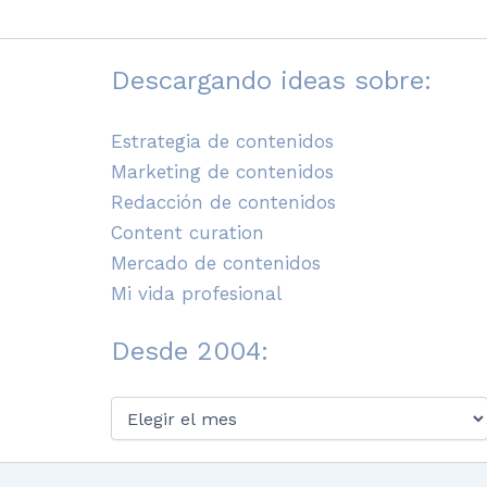
Descargando ideas sobre:
Estrategia de contenidos
Marketing de contenidos
Redacción de contenidos
Content curation
Mercado de contenidos
Mi vida profesional
Desde 2004:
Desde
2004: