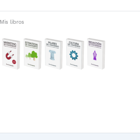
Mis libros