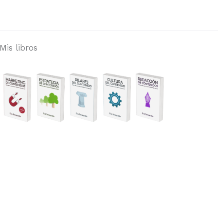
Mis libros