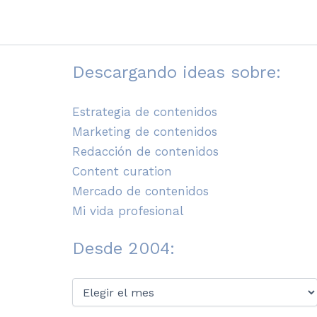
Descargando ideas sobre:
Estrategia de contenidos
Marketing de contenidos
Redacción de contenidos
Content curation
Mercado de contenidos
Mi vida profesional
Desde 2004:
Desde
2004: