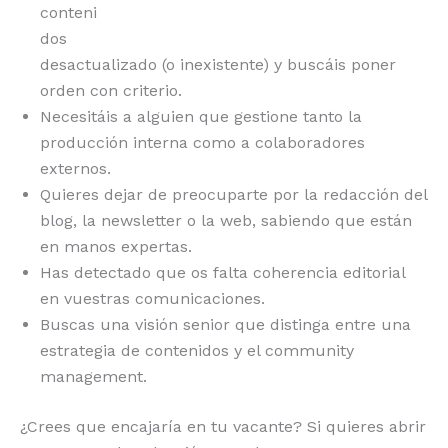
conteni
dos
desactualizado (o inexistente) y buscáis poner
orden con criterio.
Necesitáis a alguien que gestione tanto la
producción interna como a colaboradores
externos.
Quieres dejar de preocuparte por la redacción del
blog, la newsletter o la web, sabiendo que están
en manos expertas.
Has detectado que os falta coherencia editorial
en vuestras comunicaciones.
Buscas una visión senior que distinga entre una
estrategia de contenidos y el community
management.
¿Crees que encajaría en tu vacante? Si quieres abrir