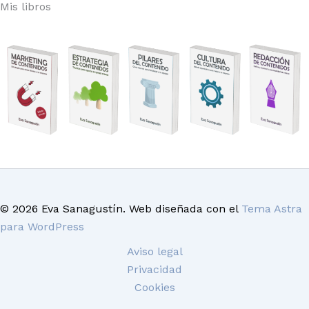
Mis libros
© 2026 Eva Sanagustín. Web diseñada con el
Tema Astra
para WordPress
Aviso legal
Privacidad
Cookies