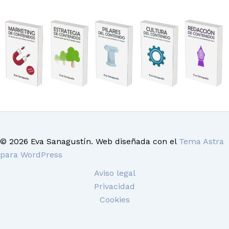
© 2026 Eva Sanagustín. Web diseñada con el
Tema Astra
para WordPress
Aviso legal
Privacidad
Cookies