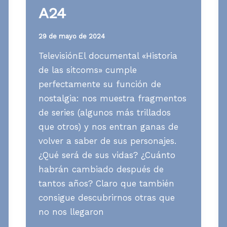
A24
29 de mayo de 2024
TelevisiónEl documental «Historia
de las sitcoms» cumple
perfectamente su función de
nostalgia: nos muestra fragmentos
de series (algunos más trillados
que otros) y nos entran ganas de
volver a saber de sus personajes.
¿Qué será de sus vidas? ¿Cuánto
habrán cambiado después de
tantos años? Claro que también
consigue descubrirnos otras que
no nos llegaron