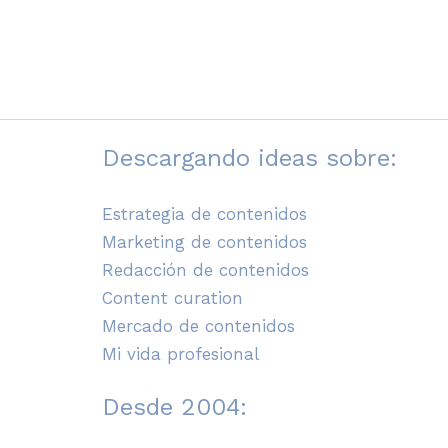
Descargando ideas sobre:
Estrategia de contenidos
Marketing de contenidos
Redacción de contenidos
Content curation
Mercado de contenidos
Mi vida profesional
Desde 2004: