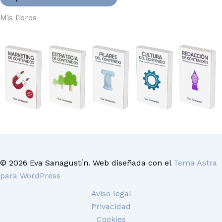
Mis libros
© 2026 Eva Sanagustín. Web diseñada con el
Tema Astra
para WordPress
Aviso legal
Privacidad
Cookies