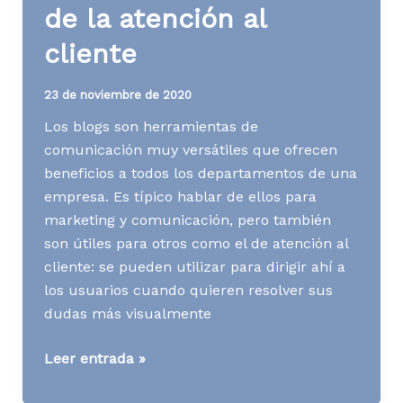
de la atención al
cliente
23 de noviembre de 2020
Los blogs son herramientas de
comunicación muy versátiles que ofrecen
beneficios a todos los departamentos de una
empresa. Es típico hablar de ellos para
marketing y comunicación, pero también
son útiles para otros como el de atención al
cliente: se pueden utilizar para dirigir ahí a
los usuarios cuando quieren resolver sus
dudas más visualmente
[Contenidos]
Leer entrada »
Blogging