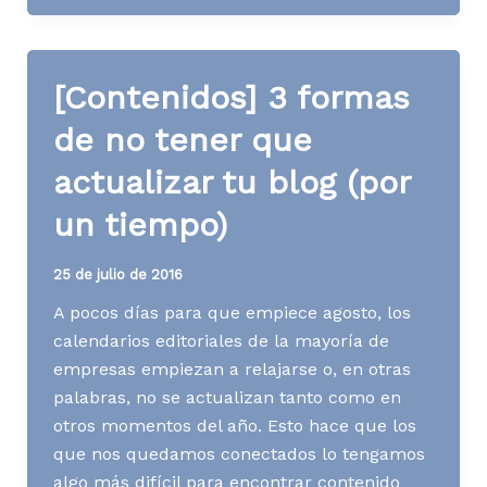
S07
A17
[Contenidos] 3 formas
de no tener que
actualizar tu blog (por
un tiempo)
25 de julio de 2016
A pocos días para que empiece agosto, los
calendarios editoriales de la mayoría de
empresas empiezan a relajarse o, en otras
palabras, no se actualizan tanto como en
otros momentos del año. Esto hace que los
que nos quedamos conectados lo tengamos
algo más difícil para encontrar contenido