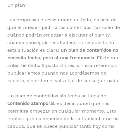
un plan?
Las empresas nuevas dudan de todo, no solo de
qué le pueden pedir a los contenidos, también de
cuándo podrán empezar a ejecutar el plan (y
cuándo conseguir resultados). La respuesta en
esta situación es clara:
un plan de contenidos no
necesita fecha, pero sí una frecuencia
. Fíjate que
antes he dicho 3 posts al mes, sin esa referencia
publicaríamos cuando nos acordásemos de
hacerlo, sin orden ni voluntad de conseguir nada.
Un plan de contenidos sin fecha se llena de
contenido atemporal
, es decir, aquel que nos
permitirá empezar en cualquier momento. Esto
implica que no depende de la actualidad, que no
caduca, que se puede publicar tanto hoy como