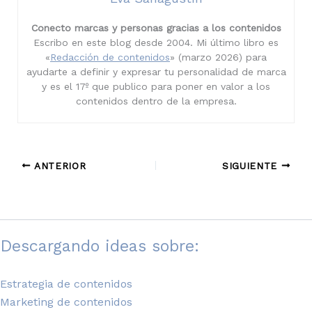
Conecto marcas y personas gracias a los contenidos
Escribo en este blog desde 2004. Mi último libro es
«
Redacción de contenidos
» (marzo 2026) para
ayudarte a definir y expresar tu personalidad de marca
y es el 17º que publico para poner en valor a los
contenidos dentro de la empresa.
ANTERIOR
SIGUIENTE
Descargando ideas sobre:
Estrategia de contenidos
Marketing de contenidos