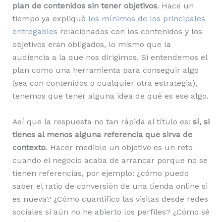
plan de contenidos sin tener objetivos
. Hace un
tiempo ya expliqué
los mínimos de los principales
entregables
relacionados con los contenidos y los
objetivos eran obligados, lo mismo que la
audiencia a la que nos dirigimos. Si entendemos el
plan como una herramienta para conseguir algo
(sea con contenidos o cualquier otra estrategia),
tenemos que tener alguna idea de qué es ese algo.
Así que la respuesta no tan rápida al título es:
sí, si
tienes al menos alguna referencia que sirva de
contexto
. Hacer medible un objetivo es un reto
cuando el negocio acaba de arrancar porque no se
tienen referencias, por ejemplo: ¿cómo puedo
saber el ratio de conversión de una tienda online si
es nueva? ¿Cómo cuantifico las visitas desde redes
sociales si aún no he abierto los perfiles? ¿Cómo sé