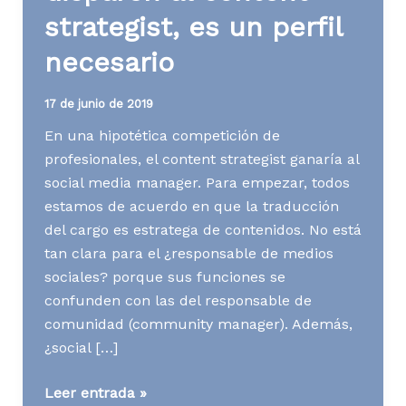
strategist, es un perfil
necesario
17 de junio de 2019
En una hipotética competición de
profesionales, el content strategist ganaría al
social media manager. Para empezar, todos
estamos de acuerdo en que la traducción
del cargo es estratega de contenidos. No está
tan clara para el ¿responsable de medios
sociales? porque sus funciones se
confunden con las del responsable de
comunidad (community manager). Además,
¿social […]
[Contenidos]
Leer entrada »