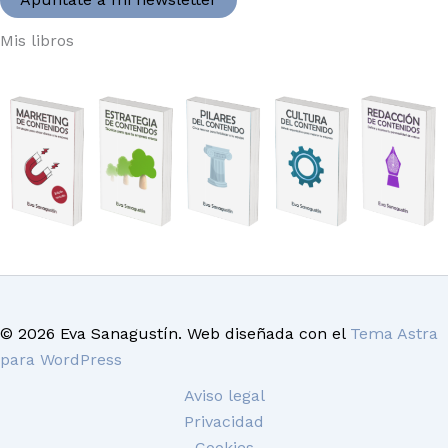
Mis libros
© 2026 Eva Sanagustín. Web diseñada con el
Tema Astra
para WordPress
Aviso legal
Privacidad
Cookies