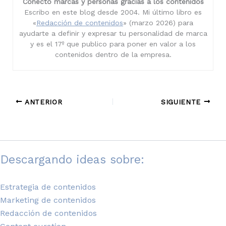
Conecto marcas y personas gracias a los contenidos
Escribo en este blog desde 2004. Mi último libro es
«
Redacción de contenidos
» (marzo 2026) para
ayudarte a definir y expresar tu personalidad de marca
y es el 17º que publico para poner en valor a los
contenidos dentro de la empresa.
ANTERIOR
SIGUIENTE
Descargando ideas sobre:
Estrategia de contenidos
Marketing de contenidos
Redacción de contenidos