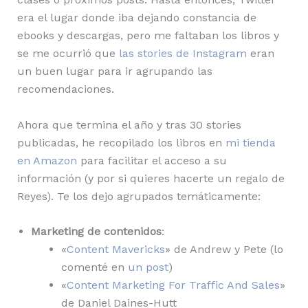
era el lugar donde iba dejando constancia de
ebooks y descargas, pero me faltaban los libros y
se me ocurrió que
las stories de Instagram
eran
un buen lugar para ir agrupando las
recomendaciones.
Ahora que termina el año y tras 30 stories
publicadas, he recopilado los libros en
mi tienda
en Amazon
para facilitar el acceso a su
información (y por si quieres hacerte un regalo de
Reyes). Te los dejo agrupados temáticamente:
Marketing de contenidos
:
«
Content Mavericks
» de Andrew y Pete (lo
comenté en
un post
)
«
Content Marketing For Traffic And Sales
»
de Daniel Daines-Hutt