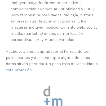
incluyen mayoritariamente periodismo,
comunicación audiovisual, publicidad y RRPP,
pero también humanidades, filología, historia,
empresariales, telecomunicaciones…; los
másteres incluyen posicionamiento web, social
media, marketing online, comunicación
corporativa… ¡Hay mucha variedad!
Acabo volviendo a agradecer el tiempo de los
participantes y deseando que alguno de estos
datos sirvan para dar un poco más de visibilidad a
esta profesión
.