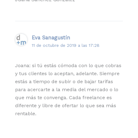
Eva Sanagustín
11 de octubre de 2019 a las 17:28
Joana: si tú estás cómoda con lo que cobras
y tus clientes lo aceptan, adelante. Siempre
estás a tiempo de subir o de bajar tarifas
para acercarte a la media del mercado o lo
que más te convenga. Cada freelance es
diferente y libre de ofertar lo que sea más
rentable.