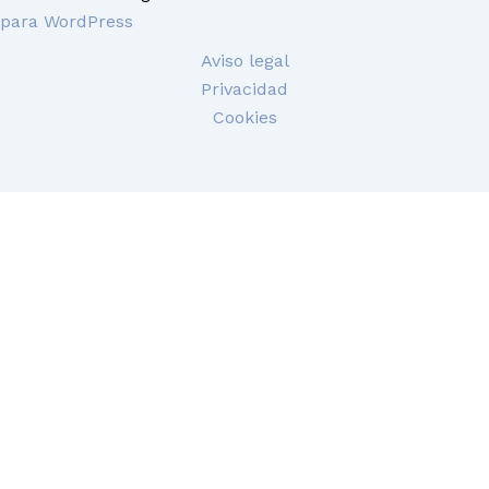
para WordPress
Aviso legal
Privacidad
Cookies