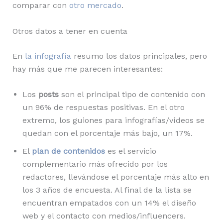
comparar con
otro mercado
.
Otros datos a tener en cuenta
En
la infografía
resumo los datos principales, pero
hay más que me parecen interesantes:
Los
posts
son el principal tipo de contenido con
un 96% de respuestas positivas. En el otro
extremo, los guiones para infografías/vídeos se
quedan con el porcentaje más bajo, un 17%.
El
plan de contenidos
es el servicio
complementario más ofrecido por los
redactores, llevándose el porcentaje más alto en
los 3 años de encuesta. Al final de la lista se
encuentran empatados con un 14% el diseño
web y el contacto con medios/influencers.