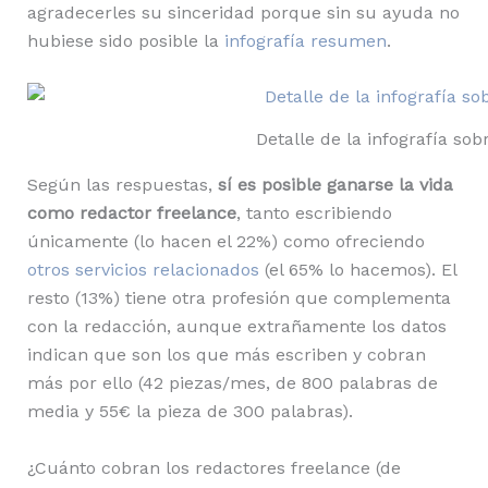
agradecerles su sinceridad porque sin su ayuda no
hubiese sido posible la
infografía resumen
.
Detalle de la infografía so
Según las respuestas,
sí es posible ganarse la vida
como redactor freelance
, tanto escribiendo
únicamente (lo hacen el 22%) como ofreciendo
otros servicios relacionados
(el 65% lo hacemos). El
resto (13%) tiene otra profesión que complementa
con la redacción, aunque extrañamente los datos
indican que son los que más escriben y cobran
más por ello (42 piezas/mes, de 800 palabras de
media y 55€ la pieza de 300 palabras).
¿Cuánto cobran los redactores freelance (de