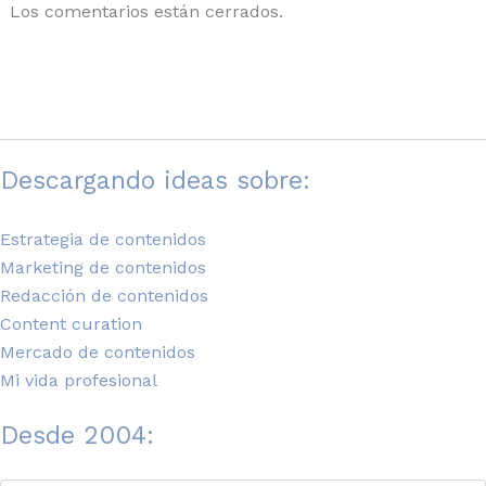
Los comentarios están cerrados.
Descargando ideas sobre:
Estrategia de contenidos
Marketing de contenidos
Redacción de contenidos
Content curation
Mercado de contenidos
Mi vida profesional
Desde 2004: