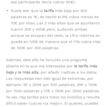
ese participante decía cobrar 90€).
Duele leer que la
tarifa
más baja por 300
palabras es 1€, de hecho el 9% cobra menos de
10€ por ellas. Las 2 más altas que se apuntaron
fueron 300 y 400€ pero, quitando ambas
porque se escapan del resto, la cifra máxima se
queda en 125€ de manera que el 11% cobra más
de 100€ por 300 palabras.
Además, este año he incluído una pregunta
abierta en la que me interesaba por
la tarifa más
baja y la más alta
, por añadir matices a los datos.
Las respuestas han sido igual de extremas, por
ejemplo: 3€ o 300€ por 500 palabras, 35€ o 100€
por 1000 palabras y 10€ o 150€ por 2000 palabras.
Ya ves, hay tarifas para todos los bolsillos y resulta
difícil saber cuál es «la mejor». Si quieres, puedes