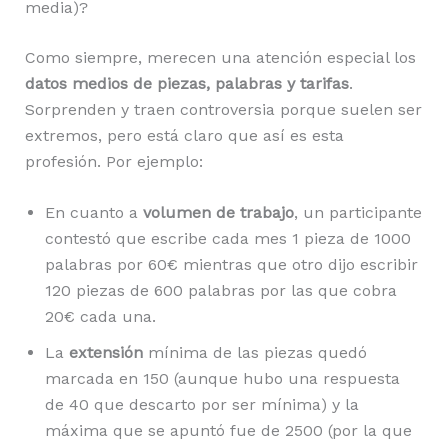
media)?
Como siempre, merecen una atención especial los
datos medios de piezas, palabras y tarifas
.
Sorprenden y traen controversia porque suelen ser
extremos, pero está claro que así es esta
profesión. Por ejemplo:
En cuanto a
volumen de trabajo
, un participante
contestó que escribe cada mes 1 pieza de 1000
palabras por 60€ mientras que otro dijo escribir
120 piezas de 600 palabras por las que cobra
20€ cada una.
La
extensión
mínima de las piezas quedó
marcada en 150 (aunque hubo una respuesta
de 40 que descarto por ser mínima) y la
máxima que se apuntó fue de 2500 (por la que