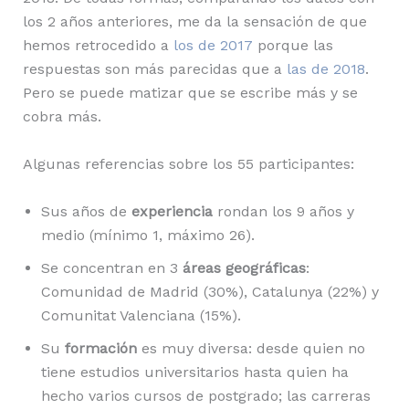
los 2 años anteriores, me da la sensación de que
hemos retrocedido a
los de 2017
porque las
respuestas son más parecidas que a
las de 2018
.
Pero se puede matizar que se escribe más y se
cobra más.
Algunas referencias sobre los 55 participantes:
Sus años de
experiencia
rondan los 9 años y
medio (mínimo 1, máximo 26).
Se concentran en 3
áreas geográficas
:
Comunidad de Madrid (30%), Catalunya (22%) y
Comunitat Valenciana (15%).
Su
formación
es muy diversa: desde quien no
tiene estudios universitarios hasta quien ha
hecho varios cursos de postgrado; las carreras