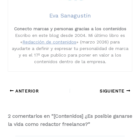
Eva Sanagustín
Conecto marcas y personas gracias a los contenidos
Escribo en este blog desde 2004. Mi último libro es
«
Redacción de contenidos
» (marzo 2026) para
ayudarte a definir y expresar tu personalidad de marca
y es el 17º que publico para poner en valor a los
contenidos dentro de la empresa.
ANTERIOR
SIGUIENTE
2 comentarios en “[Contenidos] ¿Es posible ganarse
la vida como redactor freelance?”