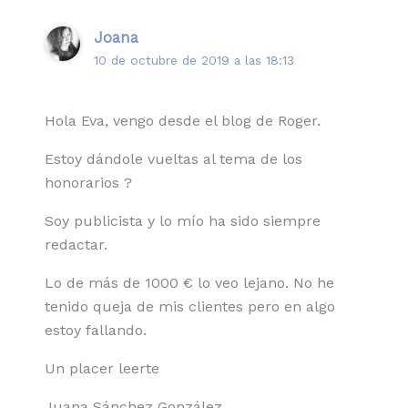
Joana
10 de octubre de 2019 a las 18:13
Hola Eva, vengo desde el blog de Roger.
Estoy dándole vueltas al tema de los
honorarios ?
Soy publicista y lo mío ha sido siempre
redactar.
Lo de más de 1000 € lo veo lejano. No he
tenido queja de mis clientes pero en algo
estoy fallando.
Un placer leerte
Juana Sánchez González