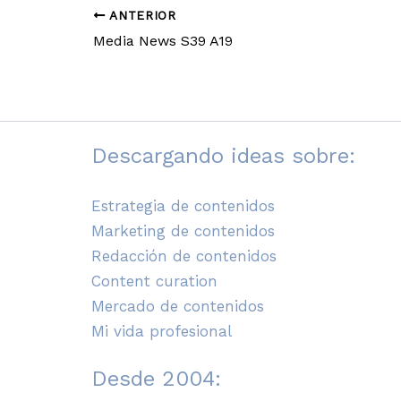
ANTERIOR
Media News S39 A19
Descargando ideas sobre:
Estrategia de contenidos
Marketing de contenidos
Redacción de contenidos
Content curation
Mercado de contenidos
Mi vida profesional
Desde 2004: