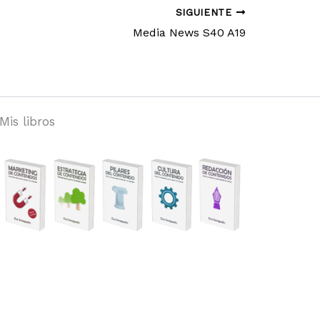
SIGUIENTE
Media News S40 A19
Mis libros