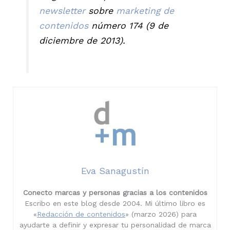
newsletter
sobre
marketing de
contenidos
número 174 (9 de
diciembre de 2013).
Eva Sanagustín
Conecto marcas y personas gracias a los contenidos
Escribo en este blog desde 2004. Mi último libro es
«
Redacción de contenidos
» (marzo 2026) para
ayudarte a definir y expresar tu personalidad de marca