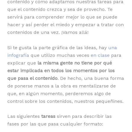
contenido y cómo adaptamos nuestras tareas para
que el contenido crezca y sea de provecho. Te
servirá para comprender mejor lo que se puede
hacer y así perder el miedo y empezar a tratar con
contenidos de una vez. ¡Vamos allá!
Si te gusta la parte gráfica de las ideas, hay
una
infografía
que utilizo muchas veces
en clase
para
explicar que
la misma gente no tiene por qué
estar implicada en todos los momentos por los
que pasa el contenido
. De hecho, una buena forma
de ponerse manos a la obra es mentalizarse de
que, en algún momento, perderemos algo de
control sobre los contenidos, nuestros pequeñines.
Las siguientes
tareas
sirven para describir las
fases por las que pasa cualquier formato: