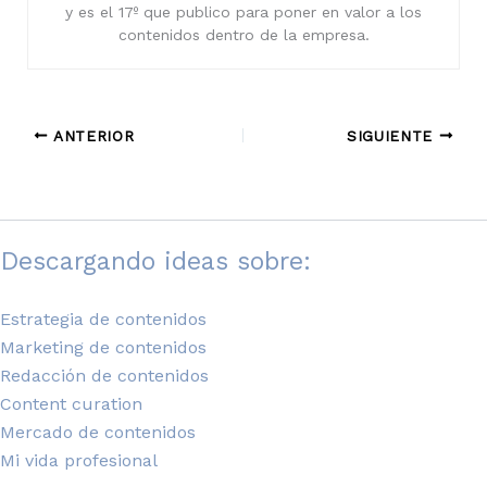
y es el 17º que publico para poner en valor a los
contenidos dentro de la empresa.
ANTERIOR
SIGUIENTE
Descargando ideas sobre:
Estrategia de contenidos
Marketing de contenidos
Redacción de contenidos
Content curation
Mercado de contenidos
Mi vida profesional