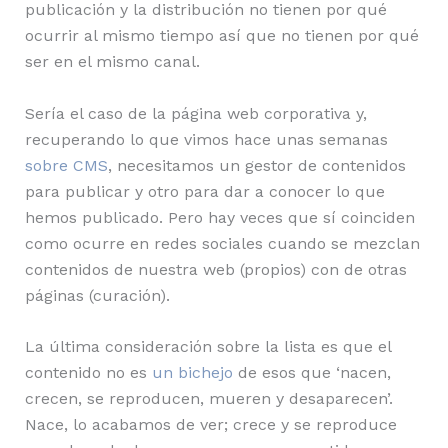
publicación y la distribución no tienen por qué
ocurrir al mismo tiempo así que no tienen por qué
ser en el mismo canal.
Sería el caso de la página web corporativa y,
recuperando lo que vimos hace unas semanas
sobre CMS
, necesitamos un gestor de contenidos
para publicar y otro para dar a conocer lo que
hemos publicado. Pero hay veces que sí coinciden
como ocurre en redes sociales cuando se mezclan
contenidos de nuestra web (propios) con de otras
páginas (curación).
La última consideración sobre la lista es que el
contenido no es
un bichejo
de esos que ‘nacen,
crecen, se reproducen, mueren y desaparecen’.
Nace, lo acabamos de ver; crece y se reproduce