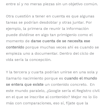
entre sí y no meras piezas sin un objetivo común.
Otra cuestión a tener en cuenta es que algunas
tareas se podrían desdoblar y otras juntar. Por
ejemplo, la primera de reunir la información
puede dividirse en algo tan primigenio como el
momento de
darse cuenta de se necesita ese
contenido
porque muchas veces ahí es cuando se
empieza uno a documentar. Dentro del ciclo de
vida sería la concepción.
Y la tercera y cuarta podrían unirse en una sola y
llamarlo nacimiento porque es
cuando el mundo
se entera que existe
un contenido concreto. En
este mundo paralelo, ¿Google sería el Registro civil
en el que se inscribe al contenido? Mejor no lo lío
más con comparaciones, eso sí, fíjate que la