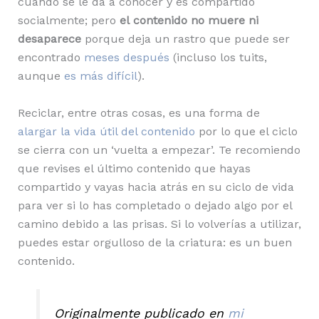
cuando se le da a conocer y es compartido
socialmente; pero
el
contenido no muere ni
desaparece
porque deja un rastro que puede ser
encontrado
meses después
(incluso los tuits,
aunque
es más difícil
).
Reciclar, entre otras cosas, es una forma de
alargar la vida útil del contenido
por lo que el ciclo
se cierra con un ‘vuelta a empezar’. Te recomiendo
que revises el último contenido que hayas
compartido y vayas hacia atrás en su ciclo de vida
para ver si lo has completado o dejado algo por el
camino debido a las prisas. Si lo volverías a utilizar,
puedes estar orgulloso de la criatura: es un buen
contenido.
Originalmente publicado en
mi