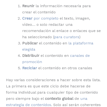
Reunir
la información necesaria para
crear el contenido
Crear
por completo
el texto, imagen,
vídeo… o solo redactar una
recomendación al enlace o enlaces que se
ha seleccionado (
para curators
)
Publicar
el contenido en
la plataforma
elegida
Distribuir
el contenido en
canales de
promoción
Reciclar
el contenido en otros canales
Hay varias consideraciones a hacer sobre esta lista.
La primera es que este ciclo debe hacerse de
forma individual para cualquier tipo de contenido
pero siempre bajo el
contexto global
de
una
estrategia de contenidos
. Solo así serán coherentes