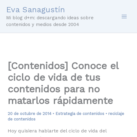
Ir
Eva Sanagustín
al
Mi blog d+m: descargando ideas sobre
contenido
contenidos y medios desde 2004
[Contenidos] Conoce el
ciclo de vida de tus
contenidos para no
matarlos rápidamente
20 de octubre de 2014
•
Estrategia de contenidos
•
reciclaje
de contenidos
Hoy quisiera hablarte del ciclo de vida del