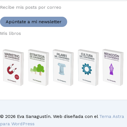
Recibe mis posts por correo
Apúntate a mi newsletter
Mis libros
© 2026 Eva Sanagustín. Web diseñada con el
Tema Astra
para WordPress