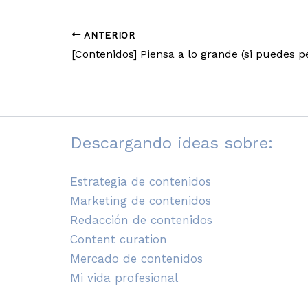
ANTERIOR
[Contenidos] Piensa a lo grande (si puedes pe
Descargando ideas sobre:
Estrategia de contenidos
Marketing de contenidos
Redacción de contenidos
Content curation
Mercado de contenidos
Mi vida profesional