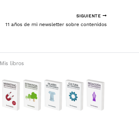
SIGUIENTE
11 años de mi newsletter sobre contenidos
Mis libros