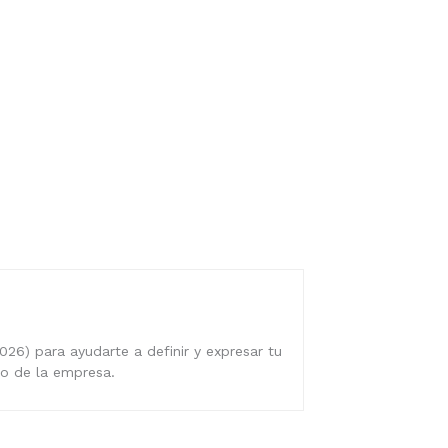
026) para ayudarte a definir y expresar tu
ro de la empresa.