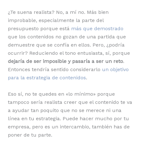
¿Te suena realista? No, a mí no. Más bien
improbable, especialmente la parte del
presupuesto porque está
más que demostrado
que los contenidos no gozan de una partida que
demuestre que se confía en ellos. Pero, ¿podría
ocurrir? Reduciendo el tono entusiasta, sí, porque
dejaría de ser imposible y pasaría a ser un reto
.
Entonces tendría sentido considerarlo
un objetivo
para la estrategia de contenidos
.
Eso sí, no te quedes en «lo mínimo» porque
tampoco sería realista creer que el contenido te va
a ayudar tan poquito que no se merece ni una
línea en tu estrategia. Puede hacer mucho por tu
empresa, pero es un intercambio, también has de
poner de tu parte.