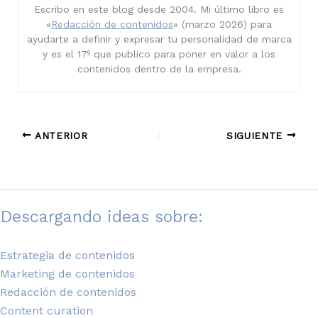
Escribo en este blog desde 2004. Mi último libro es
«
Redacción de contenidos
» (marzo 2026) para
ayudarte a definir y expresar tu personalidad de marca
y es el 17º que publico para poner en valor a los
contenidos dentro de la empresa.
ANTERIOR
SIGUIENTE
Descargando ideas sobre:
Estrategia de contenidos
Marketing de contenidos
Redacción de contenidos
Content curation