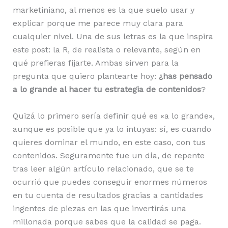
marketiniano, al menos es la que suelo usar y
explicar porque me parece muy clara para
cualquier nivel. Una de sus letras es la que inspira
este post: la R, de realista o relevante, según en
qué prefieras fijarte. Ambas sirven para la
pregunta que quiero plantearte hoy:
¿has pensado
a lo grande al hacer tu estrategia de contenidos
?
Quizá lo primero sería definir qué es «a lo grande»,
aunque es posible que ya lo intuyas: sí, es cuando
quieres dominar el mundo, en este caso, con tus
contenidos. Seguramente fue un día, de repente
tras leer algún artículo relacionado, que se te
ocurrió que puedes conseguir enormes números
en tu cuenta de resultados gracias a cantidades
ingentes de piezas en las que invertirás una
millonada porque sabes que la calidad se paga.