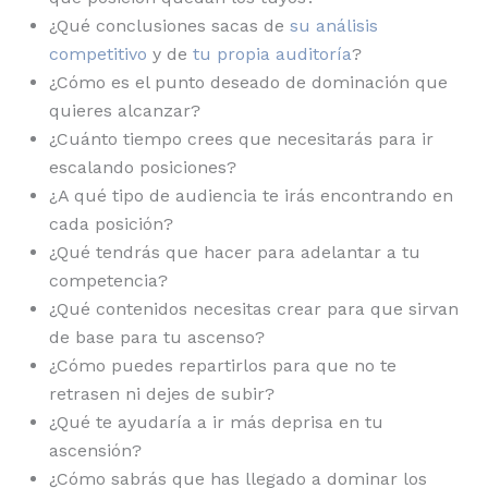
¿Qué conclusiones sacas de
su análisis
competitivo
y de
tu propia auditoría
?
¿Cómo es el punto deseado de dominación que
quieres alcanzar?
¿Cuánto tiempo crees que necesitarás para ir
escalando posiciones?
¿A qué tipo de audiencia te irás encontrando en
cada posición?
¿Qué tendrás que hacer para adelantar a tu
competencia?
¿Qué contenidos necesitas crear para que sirvan
de base para tu ascenso?
¿Cómo puedes repartirlos para que no te
retrasen ni dejes de subir?
¿Qué te ayudaría a ir más deprisa en tu
ascensión?
¿Cómo sabrás que has llegado a dominar los