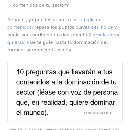
contenidos de tu sector?
Ahora sí, ya puedes crear tu
estrategia de
contenidos
: repasa los puntos claves
del índice
y
ponla por escrito en un documento (
llámalo como
quieras
) que te guíe hasta la dominación del
mundo, perdón, de tu sector.
10 preguntas que llevarán a tus
contenidos a la dominación de tu
sector (léase con voz de persona
que, en realidad, quiere dominar
el mundo).
COMPARTIR EN X