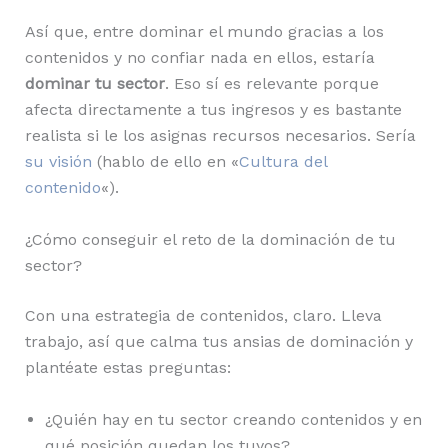
Así que, entre dominar el mundo gracias a los
contenidos y no confiar nada en ellos, estaría
dominar tu sector
. Eso sí es relevante porque
afecta directamente a tus ingresos y es bastante
realista si le los asignas recursos necesarios. Sería
su visión
(hablo de ello en «
Cultura del
contenido
«).
¿Cómo conseguir el reto de la dominación de tu
sector?
Con una estrategia de contenidos, claro. Lleva
trabajo, así que calma tus ansias de dominación y
plantéate estas preguntas:
¿Quién hay en tu sector creando contenidos y en
qué posición quedan los tuyos?