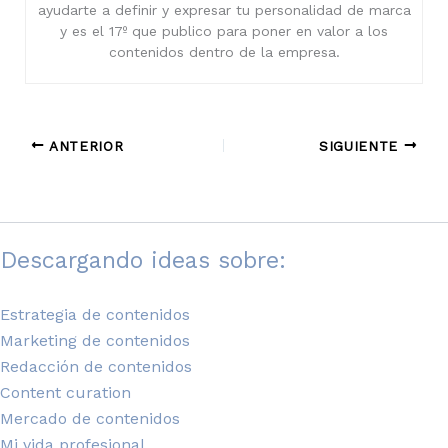
ayudarte a definir y expresar tu personalidad de marca
y es el 17º que publico para poner en valor a los
contenidos dentro de la empresa.
ANTERIOR
SIGUIENTE
Descargando ideas sobre:
Estrategia de contenidos
Marketing de contenidos
Redacción de contenidos
Content curation
Mercado de contenidos
Mi vida profesional