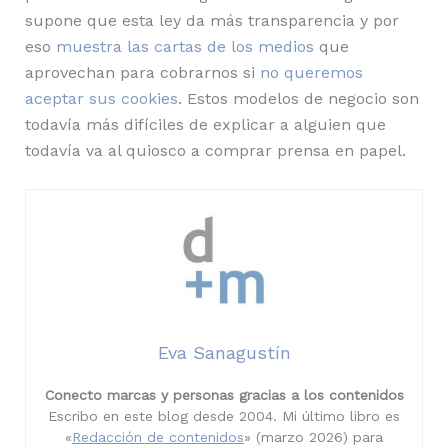
supone que esta ley da más transparencia y por
eso
muestra las cartas de los medios
que
aprovechan para cobrarnos si
no queremos
aceptar sus cookies
. Estos modelos de negocio son
todavía más difíciles de explicar a alguien que
todavía va al quiosco a comprar prensa en papel.
Eva Sanagustín
Conecto marcas y personas gracias a los contenidos
Escribo en este blog desde 2004. Mi último libro es
«
Redacción de contenidos
» (marzo 2026) para