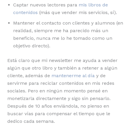
Captar nuevos lectores para
mis libros de
contenidos
(más que vender mis servicios, sí).
Mantener el contacto con clientes y alumnos (en
realidad, siempre me ha parecido más un
beneficio, nunca me lo he tomado como un
objetivo directo).
Está claro que mi newsletter me ayuda a vender
algún que otro libro y también a retener a algún
cliente, además de
mantenerme al día
y de
servirme para reciclar contenidos en mis redes
sociales. Pero en ningún momento pensé en
monetizarla directamente y sigo sin pensarlo.
Después de 10 años enviándola, no pienso en
buscar vías para compensar el tiempo que le
dedico cada semana.