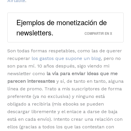
Airtable
.
Ejemplos de monetización de
newsletters.
COMPARTIR EN X
Son todas formas respetables, como las de querer
recuperar
los gastos que supone un blog
, pero no
son para mí. 10 años después, sigo viendo mi
newsletter como
la vía para enviar ideas que me
parecen interesantes
y sí, de tanto en tanto, alguna
línea de promo. Trato a mis suscriptores de forma
preferente (ya no exclusiva) y ninguno está
obligado a recibirla (mis ebooks se pueden
descargar libremente y el enlace a darse de baja
está en cada envío). Intento crear una relación con
ellos (gracias a todos los que las contestan con