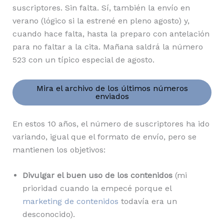
suscriptores. Sin falta. Sí, también la envío en
verano (lógico si la estrené en pleno agosto) y,
cuando hace falta, hasta la preparo con antelación
para no faltar a la cita. Mañana saldrá la número
523 con un típico especial de agosto.
Mira el archivo de los últimos números
enviados
En estos 10 años, el número de suscriptores ha ido
variando, igual que el formato de envío, pero se
mantienen los objetivos:
Divulgar el buen uso de los contenidos
(mi
prioridad cuando la empecé porque el
marketing de contenidos
todavía era un
desconocido).