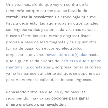
Una vez más, siento que voy en contra de la
tendencia porque parece que
se lleva lo de
rentabilizar la newsletter
. La cronología que me
lleva a decir esto: las audiencias en otros canales
son ingobernables y salen cada vez más caras; se
buscan fórmulas para crear y engrosar listas
propias a base de lead magnets y cualquier otra
forma de pagar con el correo electrónico;
empiezan a enviarse
newsletters cur(r)adas
hasta
que alguien se da cuenta del
esfuerzo que supone
mantener la constancia
y, sorpresa, tener el correo
ya no les parece suficiente así que, se supone que
para mantener la calidad, se buscan ingresos.
Repasando entre las que leo (y de paso las
recomiendo), hay varias
opciones para ganar
dinero enviando una newsletter
: