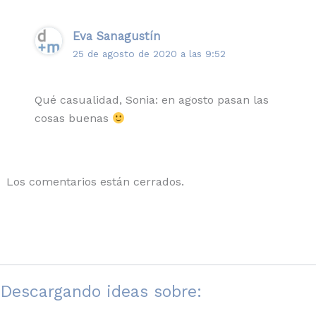
Eva Sanagustín
25 de agosto de 2020 a las 9:52
Qué casualidad, Sonia: en agosto pasan las
cosas buenas
Los comentarios están cerrados.
Descargando ideas sobre: