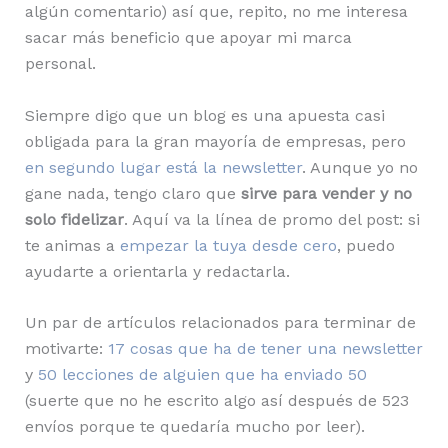
algún comentario) así que, repito, no me interesa
sacar más beneficio que apoyar mi marca
personal.
Siempre digo que un blog es una apuesta casi
obligada para la gran mayoría de empresas, pero
en segundo lugar está la newsletter
. Aunque yo no
gane nada, tengo claro que
sirve para vender y no
solo fidelizar
. Aquí va la línea de promo del post: si
te animas a
empezar la tuya desde cero
, puedo
ayudarte a orientarla y redactarla.
Un par de artículos relacionados para terminar de
motivarte:
17 cosas que ha de tener una newsletter
y
50 lecciones de alguien que ha enviado 50
(suerte que no he escrito algo así después de 523
envíos porque te quedaría mucho por leer).