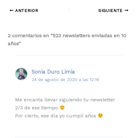
ANTERIOR
SIGUIENTE
2 comentarios en “523 newsletters enviadas en 10
años”
Sonia Duro Limia
24 de agosto de 2020 a las 12:16
Me encanta llevar siguiendo tu newsletter
2/3 de ese tiempo
Por cierto, ese día yo cumplí años