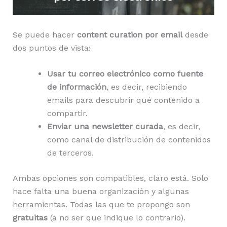
Se puede hacer
content curation por email
desde
dos puntos de vista:
Usar tu correo electrónico como fuente
de información
, es decir, recibiendo
emails para descubrir qué contenido a
compartir.
Enviar una newsletter curada
, es decir,
como canal de distribución de contenidos
de terceros.
Ambas opciones son compatibles, claro está. Solo
hace falta una buena organización y algunas
herramientas. Todas las que te propongo son
gratuitas
(a no ser que indique lo contrario).