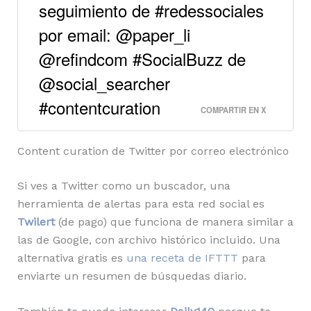
seguimiento de #redessociales
por email: @paper_li
@refindcom #SocialBuzz de
@social_searcher
#contentcuration
COMPARTIR EN X
Content curation de Twitter por correo electrónico
Si ves a Twitter como un buscador, una
herramienta de alertas para esta red social es
Twilert
(de pago) que funciona de manera similar a
las de Google, con archivo histórico incluido. Una
alternativa gratis es
una receta de IFTTT
para
enviarte un resumen de búsquedas diario.