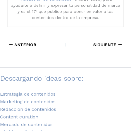
ayudarte a definir y expresar tu personalidad de marca
y es el 17º que publico para poner en valor a los
contenidos dentro de la empresa.
ANTERIOR
SIGUIENTE
Descargando ideas sobre:
Estrategia de contenidos
Marketing de contenidos
Redacción de contenidos
Content curation
Mercado de contenidos