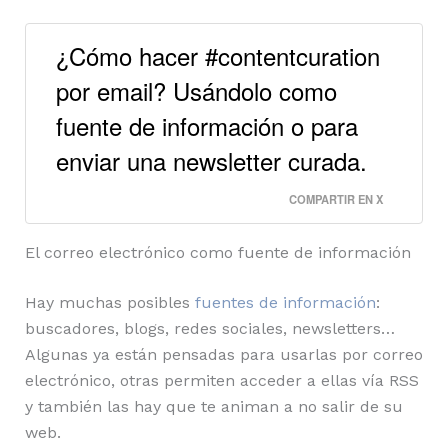
¿Cómo hacer #contentcuration
por email? Usándolo como
fuente de información o para
enviar una newsletter curada.
COMPARTIR EN X
El correo electrónico como fuente de información
Hay muchas posibles
fuentes de información
:
buscadores, blogs, redes sociales, newsletters…
Algunas ya están pensadas para usarlas por correo
electrónico, otras permiten acceder a ellas vía RSS
y también las hay que te animan a no salir de su
web.