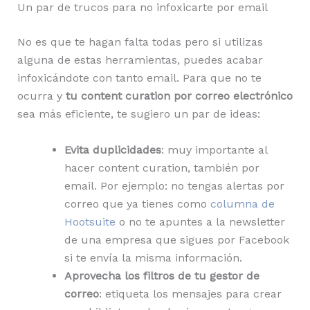
Un par de trucos para no infoxicarte por email
No es que te hagan falta todas pero si utilizas
alguna de estas herramientas, puedes acabar
infoxicándote con tanto email. Para que no te
ocurra y
tu content curation por correo electrónico
sea más eficiente, te sugiero un par de ideas:
Evita duplicidades
: muy importante al
hacer content curation, también por
email. Por ejemplo: no tengas alertas por
correo que ya tienes como
columna de
Hootsuite
o no te apuntes a la newsletter
de una empresa que sigues por Facebook
si te envía la misma información.
Aprovecha los filtros de tu gestor de
correo
: etiqueta los mensajes para crear