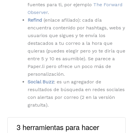
fuentes para ti, por ejemplo
The Forward
Observer
.
Refind
(enlace afiliado): cada día
encuentra contenido por hashtags, webs y
usuarios que sigues y te envía los
destacados a tu correo a la hora que
quieras (puedes elegir pero yo te diría que
entre 5 y 10 es asumible). Se parece a
Paper.li pero ofrece un poco más de
personalización.
Social Buzz
: es un agregador de
resultados de búsqueda en redes sociales
con alertas por correo (2 en la versión
gratuita).
3 herramientas para hacer