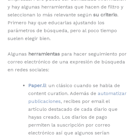
y hay algunas herramientas que hacen de filtro y
seleccionan lo más relevante según
su criterio
.
Primero hay que educarlas ajustando los
parámetros de búsqueda, pero al poco tiempo
suelen elegir bien.
Algunas
herramientas
para hacer seguimiento por
correo electrónico de una expresión de búsqueda
en redes sociales:
Paper.li
: un clásico cuando se habla de
content curation. Además de
automatizar
publicaciones
, recibes por email el
artículo destacado de cada diario que
hayas creado. Los diarios de pago
permiten la suscripción por correo
electrónico así que algunos serían