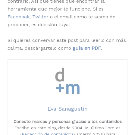
contrario. Así que tienes que encontrar la
herramienta que mejor te funcione. Si es
Facebook
,
Twitter
o el email como te acabo de
proponer, es decisión tuya.
Si quieres convervar este post para leerlo con más
calma, descárgartelo como
guía en PDF
.
Eva Sanagustín
Conecto marcas y personas gracias a los contenidos
Escribo en este blog desde 2004. Mi último libro es
«
Redacción de contenidos
» (marzo 2026) para