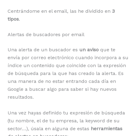
Centrándome en el email, las he dividido en
3
tipos
.
Alertas de buscadores por email
Una alerta de un buscador es
un aviso
que te
envía por correo electrónico cuando incorpora a su
índice un contenido que coincide con la expresión
de búsqueda para la que has creado la alerta. Es
una manera de no estar entrando cada día en
Google a buscar algo para saber si hay nuevos
resultados.
Una vez hayas definido tu expresión de búsqueda
(tu nombre, el de tu empresa, la keyword de su
sector…), úsala en alguna de estas
herramientas