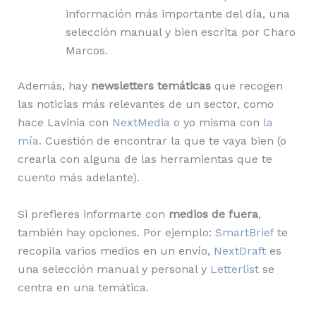
información más importante del día, una
selección manual y bien escrita por Charo
Marcos.
Además, hay
newsletters temáticas
que recogen
las noticias más relevantes de un sector, como
hace Lavinia con
NextMedia
o yo misma con
la
mía
. Cuestión de encontrar la que te vaya bien (o
crearla con alguna de las herramientas que te
cuento más adelante).
Si prefieres informarte con
medios de fuera
,
también hay opciones. Por ejemplo:
SmartBrief
te
recopila varios medios en un envío,
NextDraft
es
una selección manual y personal y
Letterlist
se
centra en una temática.