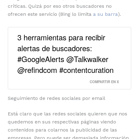
críticas. Quizá por eso otros buscadores no
ofrecen este servicio (Bing lo limita
a su barra
).
3 herramientas para recibir
alertas de buscadores:
#GoogleAlerts @Talkwalker
@refindcom #contentcuration
COMPARTIR EN X
Seguimiento de redes sociales por email
Está claro que las redes sociales quieren que nos
quedemos en sus respectivas páginas viendo
contenidos para colarnos la publicidad de las
empresas. Pero puede ser demasiada información