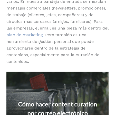
varios. En nuestra bandeja de entrada se mezclan
mensajes comerciales (newsletters, promociones),
de trabajo (clientes, jefes, compañeros) y de
círculos más cercanos (amigos, familiares). Para
las empresas, el email es una pieza más dentro del
plan de marketing
. Pero también es una
herramienta de gestión personal que puede
aprovecharse dentro de la estrategia de
contenidos, especialmente para la curación de
contenidos.