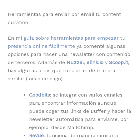
Herramientas para enviar por email tu content
curation
En mi
guía sobre herramientas para empezar tu
presencia online fácilmente
ya comenté algunas
opciones para hacer una newsletter con contenido
de terceros. Además de
Nuzzel
,
elink.io
y
Scoop.it
,
hay algunas otras que funcionan de manera
similar (todas de pago):
Goodbits
: se integra con varios canales
para encontrar información aunque
puede coger tus links de Buffer y hacer la
newsletter automática para enviarse, por
ejemplo, desde MailChimp.
Revue
: funciona de manera similar a