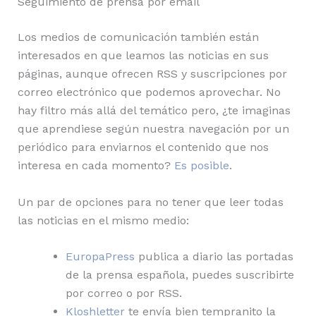
Seguimiento de prensa por email
Los medios de comunicación también están
interesados en que leamos las noticias en sus
páginas, aunque ofrecen RSS y suscripciones por
correo electrónico que podemos aprovechar. No
hay filtro más allá del temático pero, ¿te imaginas
que aprendiese según nuestra navegación por un
periódico para enviarnos el contenido que nos
interesa en cada momento?
Es posible
.
Un par de opciones para no tener que leer todas
las noticias en el mismo medio:
EuropaPress
publica a diario las portadas
de la prensa española, puedes suscribirte
por correo o por RSS.
Kloshletter
te envía bien tempranito la