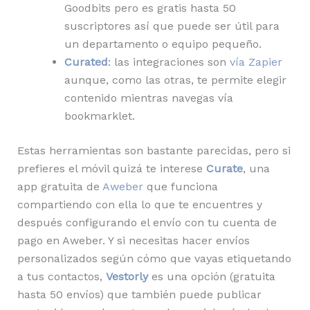
Goodbits pero es gratis hasta 50
suscriptores así que puede ser útil para
un departamento o equipo pequeño.
Curated
: las integraciones son
vía Zapier
aunque, como las otras, te permite elegir
contenido mientras navegas vía
bookmarklet.
Estas herramientas son bastante parecidas, pero si
prefieres el móvil quizá te interese
Curate
, una
app gratuita de
Aweber
que funciona
compartiendo con ella lo que te encuentres y
después configurando el envío con tu cuenta de
pago en Aweber. Y si necesitas hacer envíos
personalizados según cómo que vayas etiquetando
a tus contactos,
Vestorly
es una opción (gratuita
hasta 50 envíos) que también puede publicar