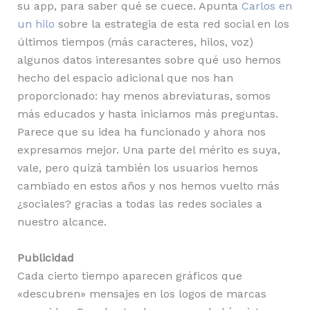
su app, para saber qué se cuece. Apunta
Carlos en
un hilo
sobre la estrategia de esta red social en los
últimos tiempos (más caracteres, hilos, voz)
algunos datos interesantes sobre qué uso hemos
hecho del espacio adicional que nos han
proporcionado: hay menos abreviaturas, somos
más educados y hasta iniciamos más preguntas.
Parece que su idea ha funcionado y ahora nos
expresamos mejor. Una parte del mérito es suya,
vale, pero quizá también los usuarios hemos
cambiado en estos años y nos hemos vuelto más
¿sociales? gracias a todas las redes sociales a
nuestro alcance.
Publicidad
Cada cierto tiempo aparecen gráficos que
«descubren» mensajes en los logos de marcas