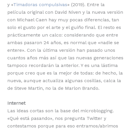
y «
Timadoras compulsivas
» (2019). Entre la
película original con David Niven y la nueva versión
con Michael Caen hay muy pocas diferencias, tan
solo el gusto por el arte y el guiño final. El resto es
prácticamente un calco: considerando que entre
ambas pasaron 24 años, es normal que «nadie se
entere». Con la última versión han pasado unos
cuantos años más así que las nuevas generaciones
tampoco recordarán la anterior. Y es una lástima
porque creo que es la mejor de todas: de hecho, la
nueva, aunque actualiza algunas cosillas, calca la
de Steve Martin, no la de Marlon Brando.
Internet
Las ideas cortas son la base del microblogging.
«Qué está pasando», nos pregunta Twitter y
contestamos porque para eso entramos/abrimos