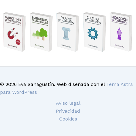
© 2026 Eva Sanagustín. Web diseñada con el
Tema Astra
para WordPress
Aviso legal
Privacidad
Cookies