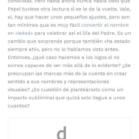
conocidas. Pero hasta ahora nunca había visto que
Pepsi tuviese otra lectura si se le da la vuelta. Vale,
sí, hay que hacer unos pequeños ajustes, pero son
tan mínimos que es muy fácil
convertir el nombre
en «isdad»
para celebrar así el Día del Padre. Es un
cambio que sorprende porque también «ha estado
siempre ahí», pero no lo habíamos visto antes.
Entonces, ¿qué caso hacemos a los logos si no
somos capaces de ver más allá de lo evidente? ¿Se
preocupan las marcas más de la cuenta en crear
sentido a sus nombres y representaciones
visuales? ¿Es cuestión de planteárselo como un
impacto subliminal que quizá solo llegue a unos
cuantos?