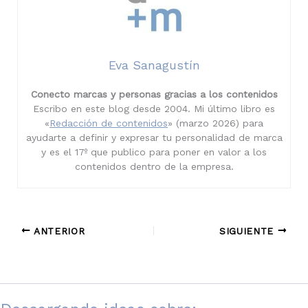
Eva Sanagustín
Conecto marcas y personas gracias a los contenidos
Escribo en este blog desde 2004. Mi último libro es
«
Redacción de contenidos
» (marzo 2026) para
ayudarte a definir y expresar tu personalidad de marca
y es el 17º que publico para poner en valor a los
contenidos dentro de la empresa.
ANTERIOR
SIGUIENTE