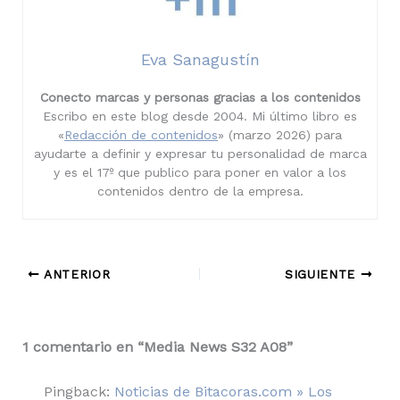
Eva Sanagustín
Conecto marcas y personas gracias a los contenidos
Escribo en este blog desde 2004. Mi último libro es
«
Redacción de contenidos
» (marzo 2026) para
ayudarte a definir y expresar tu personalidad de marca
y es el 17º que publico para poner en valor a los
contenidos dentro de la empresa.
ANTERIOR
SIGUIENTE
1 comentario en “Media News S32 A08”
Pingback:
Noticias de Bitacoras.com » Los