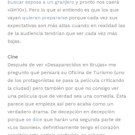
buscar esposa a un granjero
y pronto nos caerá
«GH10»). Pero lo que sí entiendo es que los que
vayan
quieran prepararse
porque cada vez sus
expectativas son más altas cuando en realidad las
de la audiencia tendrían que ser cada vez más
bajas.
Cine
Después de ver «Desaparecidos en Brujas» me
pregunto qué pensará su Oficina de Turismo (uno
de los protagonistas se pasa la película criticando
la ciudad) pero también por qué no consigo ver
una película que de verdad sea una comedia. Ésta
parece que empieza así pero acaba como un
verdadero drama. De decepción en decepción
porque
se dice
que harán una segunda parte de
«Los Goonies», definitivamente tengo el corazón