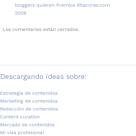
bloggers quieren Premios Bitacoras.com
2008
Los comentarios están cerrados.
Descargando ideas sobre:
Estrategia de contenidos
Marketing de contenidos
Redacción de contenidos
Content curation
Mercado de contenidos
Mi vida profesional