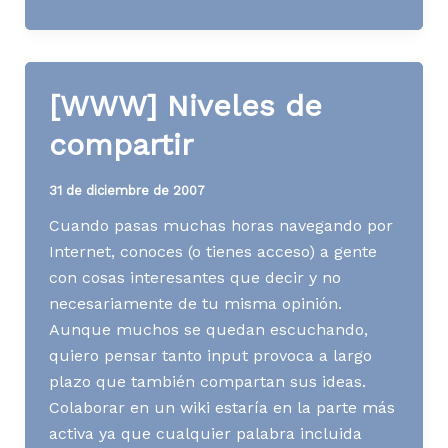
News
S32
A08
[WWW] Niveles de
compartir
31 de diciembre de 2007
Cuando pasas muchas horas navegando por
Internet, conoces (o tienes acceso) a gente
con cosas interesantes que decir y no
necesariamente de tu misma opinión.
Aunque muchos se quedan escuchando,
quiero pensar tanto input provoca a largo
plazo que también compartan sus ideas.
Colaborar en un wiki estaría en la parte más
activa ya que cualquier palabra incluida