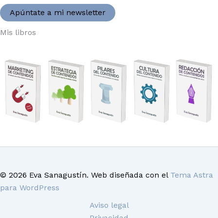
Apúntate a mi newsletter
Mis libros
© 2026 Eva Sanagustín. Web diseñada con el
Tema Astra
para WordPress
Aviso legal
Privacidad