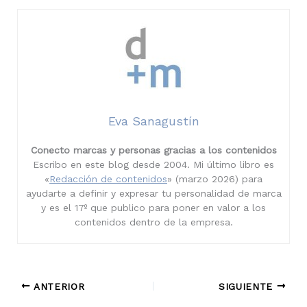
Eva Sanagustín
Conecto marcas y personas gracias a los contenidos
Escribo en este blog desde 2004. Mi último libro es
«
Redacción de contenidos
» (marzo 2026) para
ayudarte a definir y expresar tu personalidad de marca
y es el 17º que publico para poner en valor a los
contenidos dentro de la empresa.
ANTERIOR
SIGUIENTE