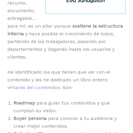
recurso,
documento,
entregable…
para mí, es un pilar porque
sostiene la estructura
interna
y hace posible el crecimiento de todos,
partiendo de los trabajadores, pasando por
departamentos y llegando hasta los usuarios y
clientes.
He identificado los que tienen que ver con el
contenido y les he dedicado un libro entero:
«
Pilares del contenido
». Son:
Roadmap
para guiar tus contenidos y que
cumplan su visión.
Buyer persona
para conocer a tu audiencia y
crear mejor contenidos.