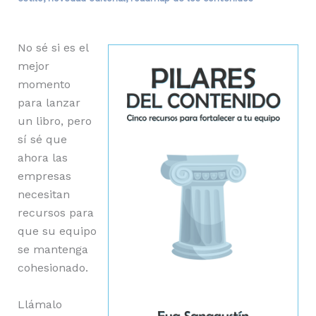
No sé si es el
mejor
momento
para lanzar
un libro, pero
sí sé que
ahora las
empresas
necesitan
recursos para
que su equipo
se mantenga
cohesionado.
Llámalo