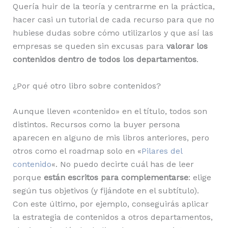
Quería huir de la teoría y centrarme en la práctica,
hacer casi un tutorial de cada recurso para que no
hubiese dudas sobre cómo utilizarlos y que así las
empresas se queden sin excusas para
valorar los
contenidos dentro de todos los departamentos
.
¿Por qué otro libro sobre contenidos?
Aunque lleven «contenido» en el título, todos son
distintos. Recursos como la buyer persona
aparecen en alguno de mis libros anteriores, pero
otros como el roadmap solo en «
Pilares del
contenido
«. No puedo decirte cuál has de leer
porque
están escritos para complementarse
: elige
según tus objetivos (y fijándote en el subtítulo).
Con este último, por ejemplo, conseguirás aplicar
la estrategia de contenidos a otros departamentos,