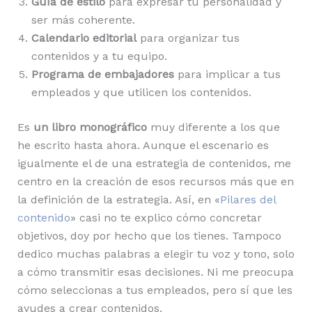
Guía de estilo
para expresar tu personalidad y
ser más coherente.
Calendario editorial
para organizar tus
contenidos y a tu equipo.
Programa de embajadores
para implicar a tus
empleados y que utilicen los contenidos.
Es
un libro monográfico
muy diferente a los que
he escrito hasta ahora. Aunque el escenario es
igualmente el de una estrategia de contenidos, me
centro en la creación de esos recursos más que en
la definición de la estrategia. Así, en «
Pilares del
contenido
» casi no te explico cómo concretar
objetivos, doy por hecho que los tienes. Tampoco
dedico muchas palabras a elegir tu voz y tono, solo
a cómo transmitir esas decisiones. Ni me preocupa
cómo seleccionas a tus empleados, pero sí que les
ayudes a crear contenidos.