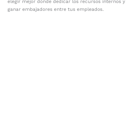
elegir mejor dónde dedicar los recursos internos y
ganar embajadores entre tus empleados.