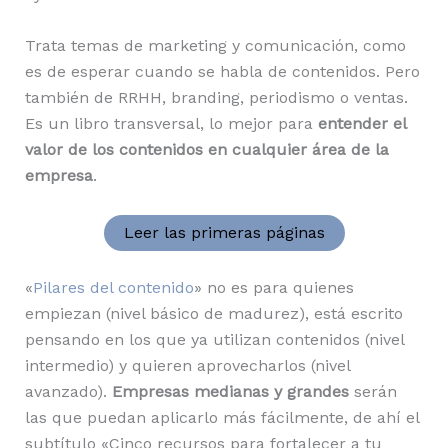
Trata temas de marketing y comunicación, como
es de esperar cuando se habla de contenidos. Pero
también de RRHH, branding, periodismo o ventas.
Es un libro transversal, lo mejor para
entender el
valor de los contenidos en cualquier área de la
empresa
.
Leer las primeras páginas
«
Pilares del contenido
» no es para quienes
empiezan (nivel básico de madurez), está escrito
pensando en los que ya utilizan contenidos (nivel
intermedio) y quieren aprovecharlos (nivel
avanzado).
Empresas medianas y grandes
serán
las que puedan aplicarlo más fácilmente, de ahí el
subtítulo «Cinco recursos para fortalecer a tu