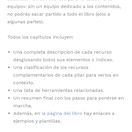
equipo»: sin un equipo dedicado a los contenidos,
no podrás sacar partido a todo el libro (solo a
algunas partes).
Todos los capítulos incluyen:
Una completa descripción de cada recurso
desglosando todos sus elementos o índices.
Una clasificación de los recursos
complementarios de cada pilar para verlos en
contexto.
Una lista de herramientas relacionadas.
Un resumen final con los pasos para ponerse en
marcha.
Además, en
la página del libro
hay enlaces a
ejemplos y plantillas.