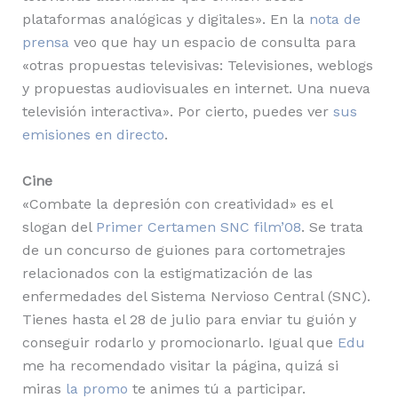
plataformas analógicas y digitales». En la
nota de
prensa
veo que hay un espacio de consulta para
«otras propuestas televisivas: Televisiones, weblogs
y propuestas audiovisuales en internet. Una nueva
televisión interactiva». Por cierto, puedes ver
sus
emisiones en directo
.
Cine
«Combate la depresión con creatividad» es el
slogan del
Primer Certamen
SNC film’08
. Se trata
de un concurso de guiones para cortometrajes
relacionados con la estigmatización de las
enfermedades del Sistema Nervioso Central (SNC).
Tienes hasta el 28 de julio para enviar tu guión y
conseguir rodarlo y promocionarlo. Igual que
Edu
me ha recomendado visitar la página, quizá si
miras
la promo
te animes tú a participar.