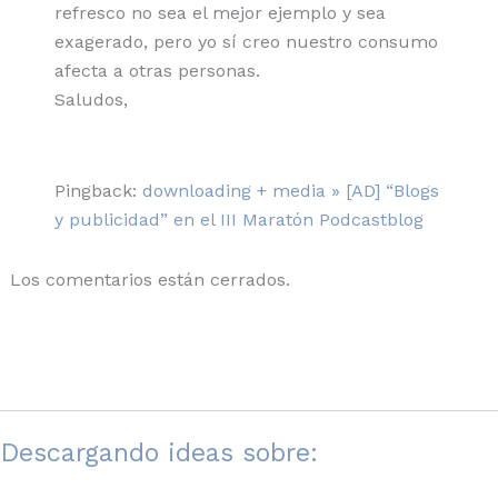
refresco no sea el mejor ejemplo y sea
exagerado, pero yo sí creo nuestro consumo
afecta a otras personas.
Saludos,
Pingback:
downloading + media » [AD] “Blogs
y publicidad” en el III Maratón Podcastblog
Los comentarios están cerrados.
Descargando ideas sobre: