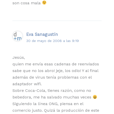
son cosa mala
Eva Sanagustín
30 de mayo de 2008 a las 9:19
Jesús,
quien me envía esas cadenas de reenviados
sabe que no los abro! jeje, los odio! Y al final
además de virus tenía problemas con el
adaptador wifi.
Sobre Coca-Cola, tienes razón, como no
bebedora, me ha salvado muchas veces
Siguiendo la línea ONG, piensa en el
comercio justo. Quizá la producción de este