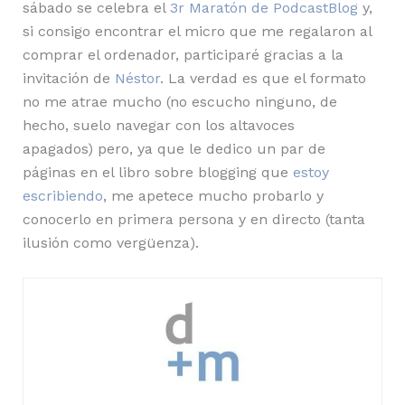
sábado se celebra el
3r Maratón de PodcastBlog
y,
si consigo encontrar el micro que me regalaron al
comprar el ordenador, participaré gracias a la
invitación de
Néstor
. La verdad es que el formato
no me atrae mucho (no escucho ninguno, de
hecho, suelo navegar con los altavoces
apagados) pero, ya que le dedico un par de
páginas en el libro sobre blogging que
estoy
escribiendo
, me apetece mucho probarlo y
conocerlo en primera persona y en directo (tanta
ilusión como vergüenza).