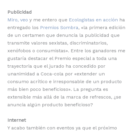
Publicidad
Miro, veo
y me entero que
Ecologistas en acción
ha
entregado los
Premios Sombra
, «la primera edición
de un certamen que denuncia la publicidad que
transmite valores sexistas, discriminatorios,
xenófobos o consumistas». Entre los ganadores me
gustaría destacar el Premio especial a toda una
trayectoria que el jurado ha concedido por
unanimidad a Coca-cola por «extender un
consumo acrítico e irresponsable de un producto
más bien poco beneficioso». La pregunta es
extensible más allá de la marca de refrescos, ¿se
anuncia algún producto beneficioso?
Internet
Y acabo también con eventos ya que el próximo