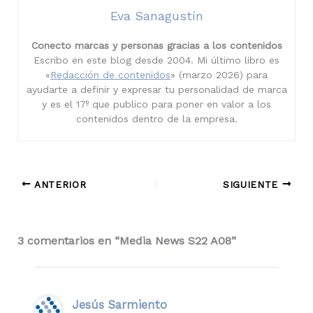
Eva Sanagustín
Conecto marcas y personas gracias a los contenidos
Escribo en este blog desde 2004. Mi último libro es
«
Redacción de contenidos
» (marzo 2026) para
ayudarte a definir y expresar tu personalidad de marca
y es el 17º que publico para poner en valor a los
contenidos dentro de la empresa.
ANTERIOR
SIGUIENTE
3 comentarios en “Media News S22 A08”
Jesús Sarmiento