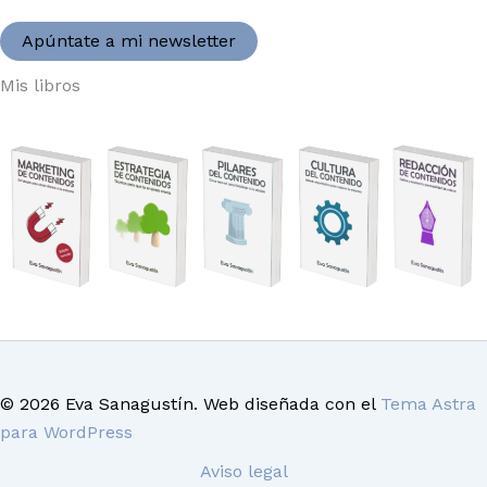
Apúntate a mi newsletter
Mis libros
© 2026 Eva Sanagustín. Web diseñada con el
Tema Astra
para WordPress
Aviso legal