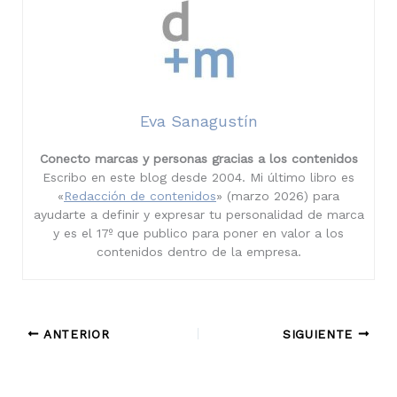
Eva Sanagustín
Conecto marcas y personas gracias a los contenidos
Escribo en este blog desde 2004. Mi último libro es
«
Redacción de contenidos
» (marzo 2026) para
ayudarte a definir y expresar tu personalidad de marca
y es el 17º que publico para poner en valor a los
contenidos dentro de la empresa.
ANTERIOR
SIGUIENTE