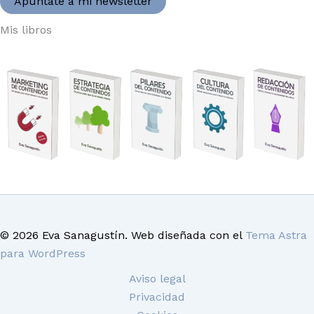
Apúntate a mi newsletter
Mis libros
© 2026 Eva Sanagustín. Web diseñada con el
Tema Astra
para WordPress
Aviso legal
Privacidad