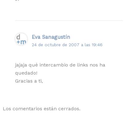
Eva Sanagustín
24 de octubre de 2007 a las 19:46
jajaja qué intercambio de links nos ha
quedado!
Gracias a ti,
Los comentarios están cerrados.