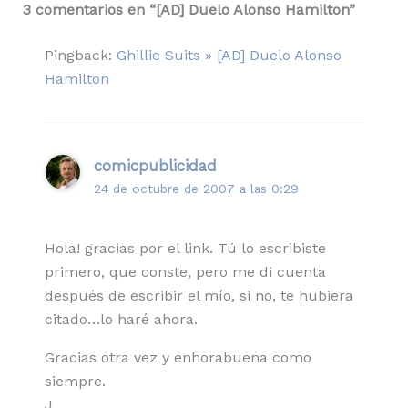
3 comentarios en “[AD] Duelo Alonso Hamilton”
Pingback:
Ghillie Suits » [AD] Duelo Alonso
Hamilton
comicpublicidad
24 de octubre de 2007 a las 0:29
Hola! gracias por el link. Tú lo escribiste
primero, que conste, pero me di cuenta
después de escribir el mío, si no, te hubiera
citado…lo haré ahora.
Gracias otra vez y enhorabuena como
siempre.
J.