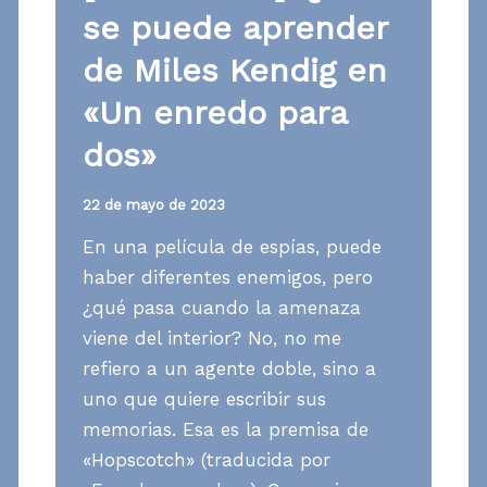
se puede aprender
de Miles Kendig en
«Un enredo para
dos»
22 de mayo de 2023
En una película de espías, puede
haber diferentes enemigos, pero
¿qué pasa cuando la amenaza
viene del interior? No, no me
refiero a un agente doble, sino a
uno que quiere escribir sus
memorias. Esa es la premisa de
«Hopscotch» (traducida por