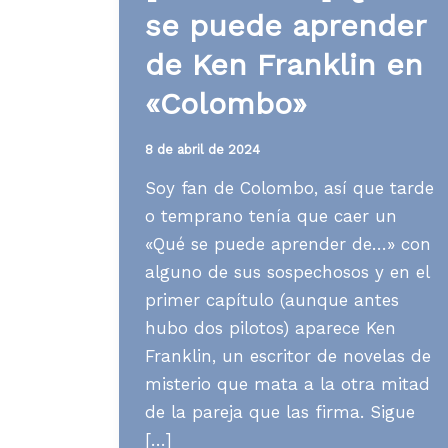
se puede aprender
de Ken Franklin en
«Colombo»
8 de abril de 2024
Soy fan de Colombo, así que tarde
o temprano tenía que caer un
«Qué se puede aprender de…» con
alguno de sus sospechosos y en el
primer capítulo (aunque antes
hubo dos pilotos) aparece Ken
Franklin, un escritor de novelas de
misterio que mata a la otra mitad
de la pareja que las firma. Sigue
[…]