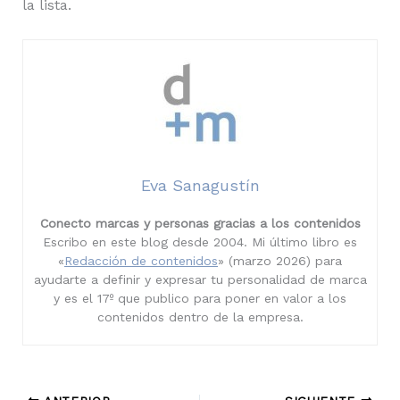
la lista.
Eva Sanagustín
Conecto marcas y personas gracias a los contenidos
Escribo en este blog desde 2004. Mi último libro es
«
Redacción de contenidos
» (marzo 2026) para
ayudarte a definir y expresar tu personalidad de marca
y es el 17º que publico para poner en valor a los
contenidos dentro de la empresa.