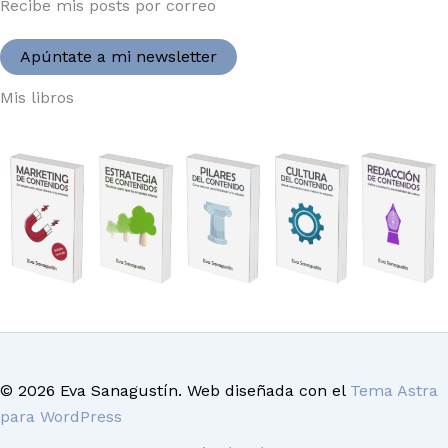
Recibe mis posts por correo
Apúntate a mi newsletter
Mis libros
© 2026 Eva Sanagustín. Web diseñada con el
Tema Astra
para WordPress