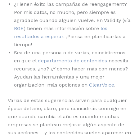
¿Tienen éxito las campañas de reengagement?
Por mis datos, no mucho, pero siempre es
agradable cuando alguien vuelve. En Validity (vía
RGE
) tienen más información sobre
los
resultados a esperar
. ¡Piensa en planificarlas a
tiempo!
Sea de una persona o de varias, coincidiremos
en que el
departamento de contenidos
necesita
recursos, ¿no? ¿Y cómo hacer más con menos?
Ayudan las herramientas y una mejor
organización: más opciones en
ClearVoice
.
Varias de estas sugerencias sirven para cualquier
época del año, claro, pero coincidirás conmigo en
que cuando cambia el año es cuando muchas
empresas se plantean mejorar algún aspecto de
sus acciones… y los contenidos suelen aparecer en