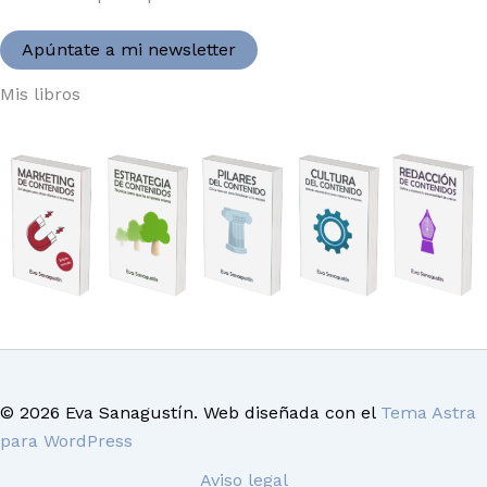
Apúntate a mi newsletter
Mis libros
© 2026 Eva Sanagustín. Web diseñada con el
Tema Astra
para WordPress
Aviso legal