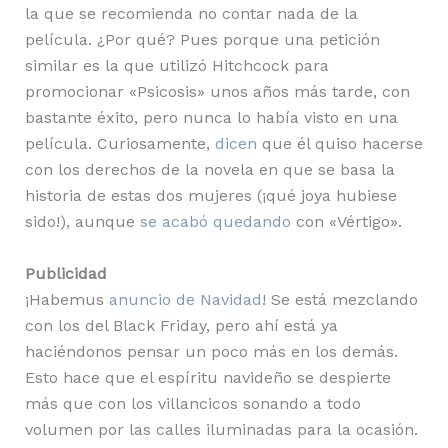
la que se recomienda no contar nada de la
película. ¿Por qué? Pues porque una petición
similar es la que utilizó Hitchcock para
promocionar «Psicosis» unos años más tarde, con
bastante éxito, pero nunca lo había visto en una
película. Curiosamente,
dicen
que él quiso hacerse
con los derechos de la novela en que se basa la
historia de estas dos mujeres (¡qué joya hubiese
sido!), aunque
se acabó quedando
con «Vértigo».
Publicidad
¡Habemus
anuncio de Navidad
! Se está mezclando
con los del Black Friday, pero ahí está ya
haciéndonos pensar un poco más en los demás.
Esto hace que el espíritu navideño se despierte
más que con los villancicos sonando a todo
volumen por las calles iluminadas para la ocasión.