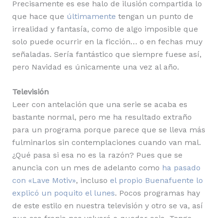
Precisamente es ese halo de ilusión compartida lo
que hace que
últimamente
tengan un punto de
irrealidad y fantasía, como de algo imposible que
solo puede ocurrir en la ficción… o en fechas muy
señaladas. Sería fantástico que siempre fuese así,
pero Navidad es únicamente una vez al año.
Televisión
Leer con antelación que una serie se acaba es
bastante normal, pero me ha resultado extraño
para un programa porque parece que se lleva más
fulminarlos sin contemplaciones cuando van mal.
¿Qué pasa si esa no es la razón? Pues que se
anuncia con un mes de adelanto como
ha pasado
con «Lave Motiv»
, incluso
el propio Buenafuente lo
explicó un poquito el lunes
. Pocos programas hay
de este estilo en nuestra televisión y otro se va, así