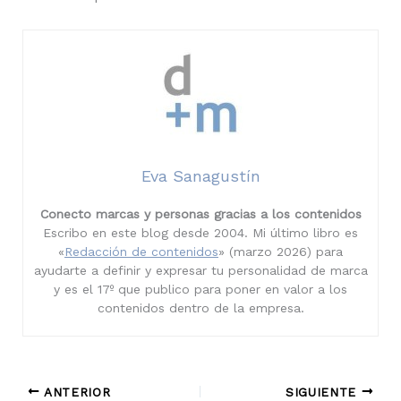
Eva Sanagustín
Conecto marcas y personas gracias a los contenidos
Escribo en este blog desde 2004. Mi último libro es
«
Redacción de contenidos
» (marzo 2026) para
ayudarte a definir y expresar tu personalidad de marca
y es el 17º que publico para poner en valor a los
contenidos dentro de la empresa.
ANTERIOR
SIGUIENTE