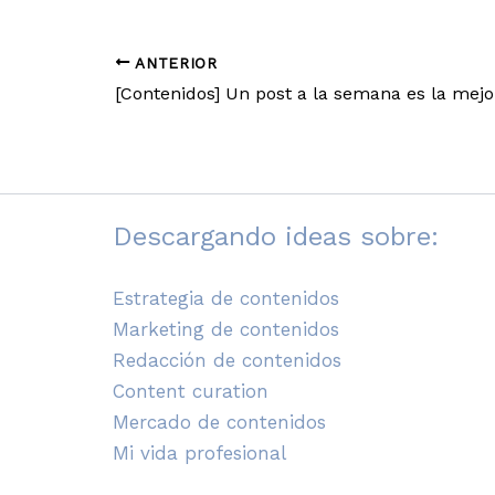
ANTERIOR
Descargando ideas sobre:
Estrategia de contenidos
Marketing de contenidos
Redacción de contenidos
Content curation
Mercado de contenidos
Mi vida profesional