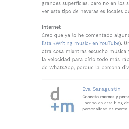
grandes superficies, pero no en los 
ver este tipo de neveras es locales
Internet
Creo que ya lo he comentado alguna
lista «Writing music» en YouTube
). 
otra cosa mientras escucho música 
la velocidad para oírlo todo más ráp
de WhatsApp, porque la persona div
Eva Sanagustín
Conecto marcas y perso
Escribo en este blog de
personalidad de marca y