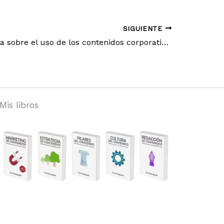
SIGUIENTE
10ª Encuesta sobre el uso de los contenidos corporativos
Mis libros