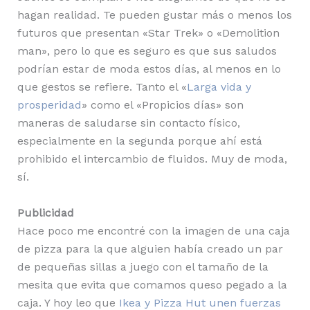
hagan realidad. Te pueden gustar más o menos los
futuros que presentan «Star Trek» o «Demolition
man», pero lo que es seguro es que sus saludos
podrían estar de moda estos días, al menos en lo
que gestos se refiere. Tanto el «
Larga vida y
prosperidad
» como el «Propicios días» son
maneras de saludarse sin contacto físico,
especialmente en la segunda porque ahí está
prohibido el intercambio de fluidos. Muy de moda,
sí.
Publicidad
Hace poco me encontré con la imagen de una caja
de pizza para la que alguien había creado un par
de pequeñas sillas a juego con el tamaño de la
mesita que evita que comamos queso pegado a la
caja. Y hoy leo que
Ikea y Pizza Hut unen fuerzas