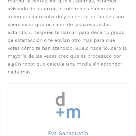
marear la perdiz. Así que si, además, estamos
avisando de su error, lo mínimo es hablar con
quien pueda resolverlo y no entrar en bucles con
«personas» que no salen de las «respuestas
estándar». Después te llaman para decir tu grado
de satisfacción o te envían otro mail para que
votes cómo te han atendido. Suelo hacerlo, pero la
mayoría de las veces creo que es procesado por
algún robot que calcula una media sin aprender
nada más.
Eva Sanagustín