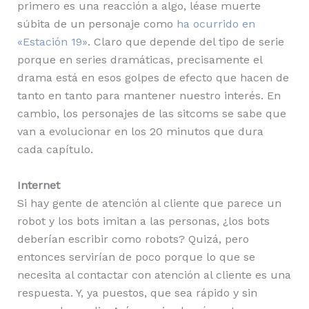
primero es una reacción a algo, léase muerte
súbita de un personaje como
ha ocurrido en
«Estación 19»
. Claro que depende del tipo de serie
porque en series dramáticas, precisamente el
drama está en esos golpes de efecto que hacen de
tanto en tanto para mantener nuestro interés. En
cambio, los personajes de las sitcoms se sabe que
van a evolucionar en los 20 minutos que dura
cada capítulo.
Internet
Si hay gente de atención al cliente que parece un
robot y los bots imitan a las personas, ¿los bots
deberían escribir como robots? Quizá, pero
entonces servirían de poco porque lo que se
necesita al contactar con atención al cliente es una
respuesta. Y, ya puestos, que sea rápido y sin