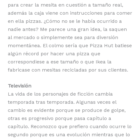
para crear la mesita en cuestión a tamaño real,
además la caja viene con instrucciones para comer
en ella pizzas. ¿Cómo no se le había ocurrido a
nadie antes? Me parece una gran idea, la saquen
al mercado o simplemente sea para diversión
momentánea. El colmo sería que Pizza Hut batiese
algún récord por hacer una pizza que
correspondiese a ese tamaño o que Ikea la
fabricase con mesitas recicladas por sus clientes.
Televisión
La vida de los personajes de ficción cambia
temporada tras temporada. Algunas veces el
cambio es evidente porque se produce de golpe,
otras es progresivo porque pasa capítulo a
capítulo. Reconozco que prefiero cuando ocurre lo
segundo porque es una evolución mientras que lo