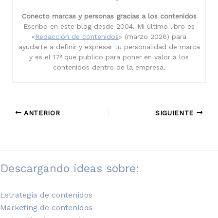
Conecto marcas y personas gracias a los contenidos
Escribo en este blog desde 2004. Mi último libro es
«
Redacción de contenidos
» (marzo 2026) para
ayudarte a definir y expresar tu personalidad de marca
y es el 17º que publico para poner en valor a los
contenidos dentro de la empresa.
ANTERIOR
SIGUIENTE
Descargando ideas sobre:
Estrategia de contenidos
Marketing de contenidos