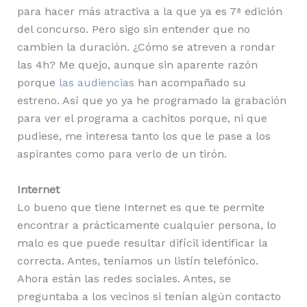
para hacer más atractiva a la que ya es 7ª edición
del concurso. Pero sigo sin entender que no
cambien la duración. ¿Cómo se atreven a rondar
las 4h? Me quejo, aunque sin aparente razón
porque
las audiencias
han acompañado su
estreno. Así que yo ya he programado la grabación
para ver el programa a cachitos porque, ni que
pudiese, me interesa tanto los que le pase a los
aspirantes como para verlo de un tirón.
Internet
Lo bueno que tiene Internet es que te permite
encontrar a prácticamente cualquier persona, lo
malo es que puede resultar difícil identificar la
correcta. Antes, teníamos un listín telefónico.
Ahora están las redes sociales. Antes, se
preguntaba a los vecinos si tenían algún contacto