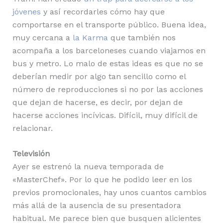
jóvenes
y así recordarles cómo hay que
comportarse en el transporte público. Buena idea,
muy cercana a
la Karma
que también nos
acompaña a los barceloneses cuando viajamos en
bus y metro. Lo malo de estas ideas es que no se
deberían medir por algo tan sencillo como el
número de reproducciones si no por las acciones
que dejan de hacerse, es decir, por dejan de
hacerse acciones incívicas. Difícil, muy difícil de
relacionar.
Televisión
Ayer se estrenó la nueva temporada de
«MasterChef». Por lo que he podido leer en los
previos promocionales, hay unos cuantos cambios
más allá de la ausencia de su presentadora
habitual. Me parece bien que busquen alicientes