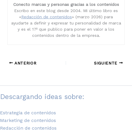
Conecto marcas y personas gracias a los contenidos
Escribo en este blog desde 2004. Mi último libro es
«
Redacción de contenidos
» (marzo 2026) para
ayudarte a definir y expresar tu personalidad de marca
y es el 17º que publico para poner en valor a los
contenidos dentro de la empresa.
ANTERIOR
SIGUIENTE
Descargando ideas sobre:
Estrategia de contenidos
Marketing de contenidos
Redacción de contenidos