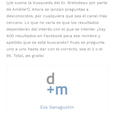
(¿te suena la búsqueda del Sr. Bretodeau por parte
de Amélie?). Ahora se lanzan preguntas a
desconocidos, por cualquiera que sea el canal más
cercano. Lo que no varía es que los resultados
dependerán del interés con el que se intente: ¿hay
400 resultados en Facebook para ese nombre y
apellido que se está buscando? Pues se pregunta
uno a uno hasta dar con el correcto, sea el 3 o el
95. Total, ¡es gratis!
Eva Sanagustín