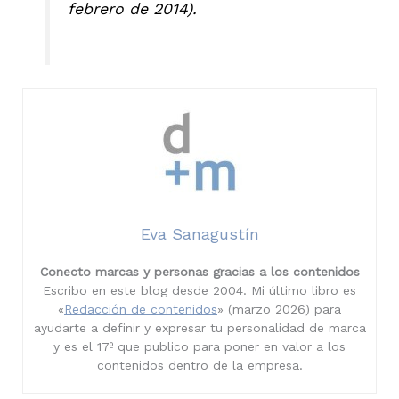
febrero de 2014).
Eva Sanagustín
Conecto marcas y personas gracias a los contenidos
Escribo en este blog desde 2004. Mi último libro es
«
Redacción de contenidos
» (marzo 2026) para
ayudarte a definir y expresar tu personalidad de marca
y es el 17º que publico para poner en valor a los
contenidos dentro de la empresa.