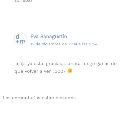
sonaba!
Eva Sanagustín
15 de diciembre de 2014 a las 9:54
jajaja ya está, gracias… ahora tengo ganas de
que volver a ver «300»
Los comentarios están cerrados.