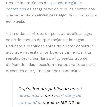
una de las misiones de
una estrategia de
contenidos
es asegurarse de que los contenidos
que se publican
sirven para algo
. Si no, no es una
estrategia.
Y, si no tienes ni idea de por qué publicas algo,
coincido contigo en que mejor no lo hagas.
Dedícate a planificar antes de querer construir
algo que necesita unos buenos cimientos. Y la
reputación
, la
confianza
o las
ventas
que se
derivan de ellas necesitan una buena base para
crecer, es decir, unos buenos
contenidos
.
Originalmente publicado en
mi
newsletter
sobre
marketing de
contenidos
número 183 (10 de