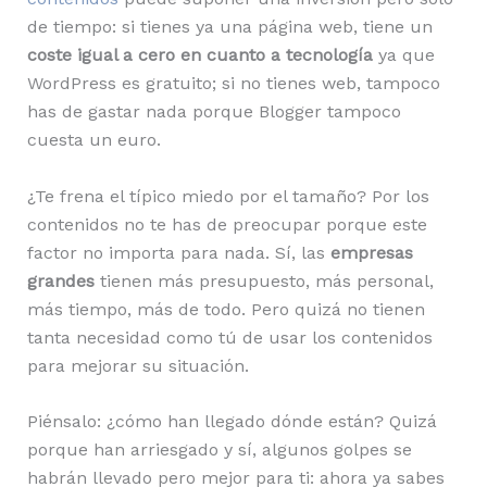
de tiempo: si tienes ya una página web, tiene un
coste igual a cero en cuanto a tecnología
ya que
WordPress es gratuito; si no tienes web, tampoco
has de gastar nada porque Blogger tampoco
cuesta un euro.
¿Te frena el típico miedo por el tamaño? Por los
contenidos no te has de preocupar porque este
factor no importa para nada. Sí, las
empresas
grandes
tienen más presupuesto, más personal,
más tiempo, más de todo. Pero quizá no tienen
tanta necesidad como tú de usar los contenidos
para mejorar su situación.
Piénsalo: ¿cómo han llegado dónde están? Quizá
porque han arriesgado y sí, algunos golpes se
habrán llevado pero mejor para ti: ahora ya sabes