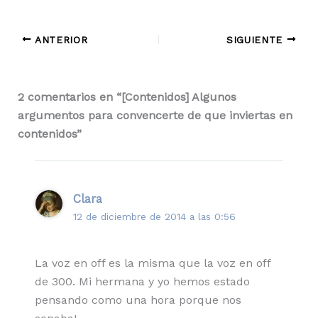
ANTERIOR
SIGUIENTE
2 comentarios en “[Contenidos] Algunos
argumentos para convencerte de que inviertas en
contenidos”
Clara
12 de diciembre de 2014 a las 0:56
La voz en off es la misma que la voz en off
de 300. Mi hermana y yo hemos estado
pensando como una hora porque nos