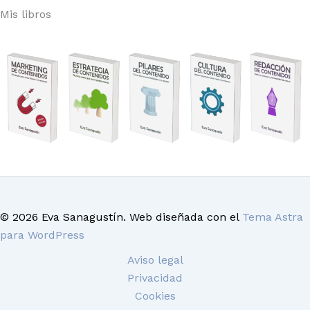
Mis libros
© 2026 Eva Sanagustín. Web diseñada con el
Tema Astra
para WordPress
Aviso legal
Privacidad
Cookies