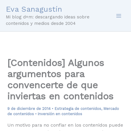
Ir
Eva Sanagustín
al
Mi blog d+m: descargando ideas sobre
contenido
contenidos y medios desde 2004
[Contenidos] Algunos
argumentos para
convencerte de que
inviertas en contenidos
9 de diciembre de 2014
•
Estrategia de contenidos
,
Mercado
de contenidos
•
inversión en contenidos
Un motivo para no confiar en los contenidos puede