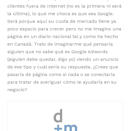
clientes fuera de Internet (no es la primera ni será
la última), lo que me choca es que sea Google.
Será porque aquí su cuota de mercado tiene ya
poco espacio para crecer pero no me imagino una
página en un diario nacional tal y como ha hecho
en Canadá. Trato de imaginarme qué pensaría
alguien que no sabe qué es Google Adwords
(alguien debe quedar, digo yo) viendo un anuncio
de ese tipo y cuál sería su respuesta. ¿Crees que
pasaría de página como si nada o se conectaría
para tratar de averiguar cómo le ayudaría en su
negocio?