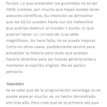
ficción. Lo que pretenden los guionistas no es ser
100% creíbles, por mucho que hayan podido tener
asesores científicos. Su intención es demostrar
que los EEUU pueden hasta con los meteoritos
que podrían destruir el mundo. Y punto. 2/ que
quieran hacer
un remake
de «Los siete
magníficos». No hace falta, no se puede mejorar.
Como en otros casos, posiblemente servirá para
actualizar la historia pero dudo que puedan
hacerla atractiva para las nuevas generaciones y
mantener el espíritu original. Me da pánico
pensarlo.
Televisión
Ya se sabe que de la programación veraniega no se
puede esperar mucho, es un hecho demostrado
año tras año. Pero creo que es la primera vez que