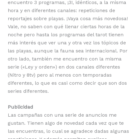
encuentro 3 programas, ¡3!, idénticos, a la misma
hora y en diferentes canales: repeticiones de
reportajes sobre playas. ¡Vaya cosa más novedosa!
Vale, no saben con qué llenar ciertas horas de la
noche pero hasta los programas del tarot tienen
más interés que ver una y otra vez los tópicos de
las playas, aunque la fauna sea internacional. Por
otro lado, también me encuentro con la misma
serie («Ley y orden») en dos canales diferentes
(Nitro y 8tv) pero al menos con temporadas
diferentes, lo que es casi como decir que son dos
series diferentes.
Publicidad
Las campañas con una serie de anuncios me
gustan. Tienen algo de novedad cada vez que te
las encuentras, lo cual se agradece dadas algunas