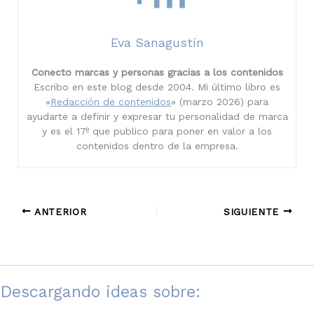
Eva Sanagustín
Conecto marcas y personas gracias a los contenidos
Escribo en este blog desde 2004. Mi último libro es
«
Redacción de contenidos
» (marzo 2026) para
ayudarte a definir y expresar tu personalidad de marca
y es el 17º que publico para poner en valor a los
contenidos dentro de la empresa.
ANTERIOR
SIGUIENTE
Descargando ideas sobre: