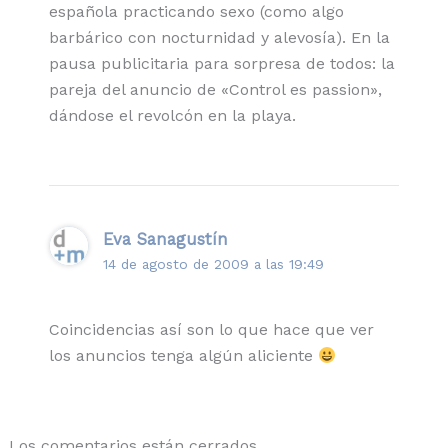
española practicando sexo (como algo
barbárico con nocturnidad y alevosía). En la
pausa publicitaria para sorpresa de todos: la
pareja del anuncio de «Control es passion»,
dándose el revolcón en la playa.
Eva Sanagustín
14 de agosto de 2009 a las 19:49
Coincidencias así son lo que hace que ver
los anuncios tenga algún aliciente
Los comentarios están cerrados.