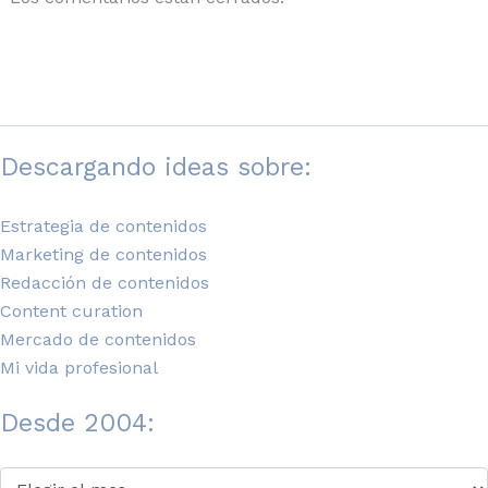
Descargando ideas sobre:
Estrategia de contenidos
Marketing de contenidos
Redacción de contenidos
Content curation
Mercado de contenidos
Mi vida profesional
Desde 2004:
Desde