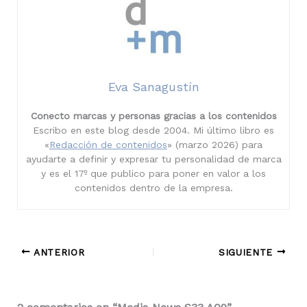
Eva Sanagustín
Conecto marcas y personas gracias a los contenidos
Escribo en este blog desde 2004. Mi último libro es
«
Redacción de contenidos
» (marzo 2026) para
ayudarte a definir y expresar tu personalidad de marca
y es el 17º que publico para poner en valor a los
contenidos dentro de la empresa.
ANTERIOR
SIGUIENTE