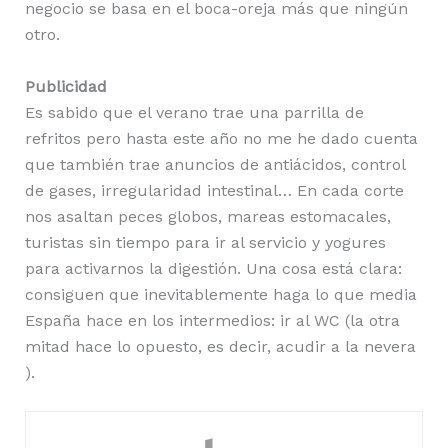
negocio se basa en el boca-oreja más que ningún
otro.
Publicidad
Es sabido que el verano trae una parrilla de
refritos pero hasta este año no me he dado cuenta
que también trae anuncios de antiácidos, control
de gases, irregularidad intestinal… En cada corte
nos asaltan peces globos, mareas estomacales,
turistas sin tiempo para ir al servicio y yogures
para activarnos la digestión. Una cosa está clara:
consiguen que inevitablemente haga lo que media
España hace en los intermedios: ir al WC (la otra
mitad hace lo opuesto, es decir, acudir a la nevera
).