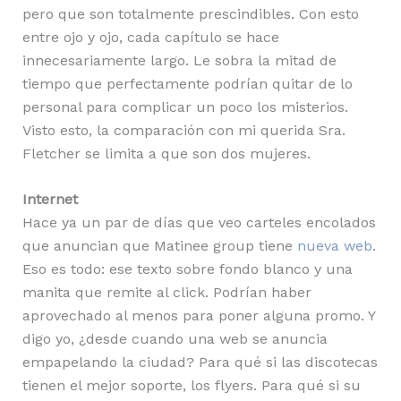
pero que son totalmente prescindibles. Con esto
entre ojo y ojo, cada capítulo se hace
innecesariamente largo. Le sobra la mitad de
tiempo que perfectamente podrían quitar de lo
personal para complicar un poco los misterios.
Visto esto, la comparación con mi querida Sra.
Fletcher se limita a que son dos mujeres.
Internet
Hace ya un par de días que veo carteles encolados
que anuncian que Matinee group tiene
nueva web
.
Eso es todo: ese texto sobre fondo blanco y una
manita que remite al click. Podrían haber
aprovechado al menos para poner alguna promo. Y
digo yo, ¿desde cuando una web se anuncia
empapelando la ciudad? Para qué si las discotecas
tienen el mejor soporte, los flyers. Para qué si su