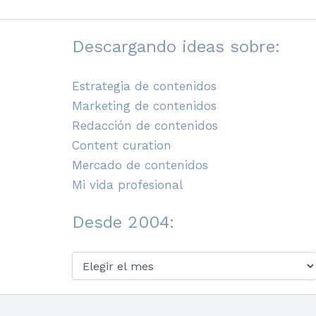
Descargando ideas sobre:
Estrategia de contenidos
Marketing de contenidos
Redacción de contenidos
Content curation
Mercado de contenidos
Mi vida profesional
Desde 2004:
Desde
2004: