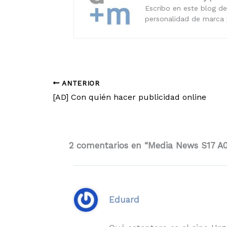
Escribo en este blog de
personalidad de marca y
ANTERIOR
[AD] Con quién hacer publicidad online
2 comentarios en “Media News S17 A
Eduard