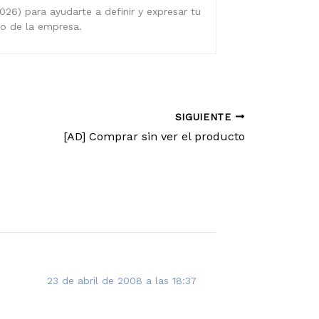
026) para ayudarte a definir y expresar tu
ro de la empresa.
SIGUIENTE
[AD] Comprar sin ver el producto
23 de abril de 2008 a las 18:37