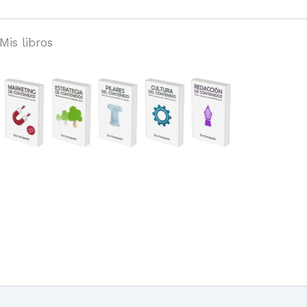
Mis libros