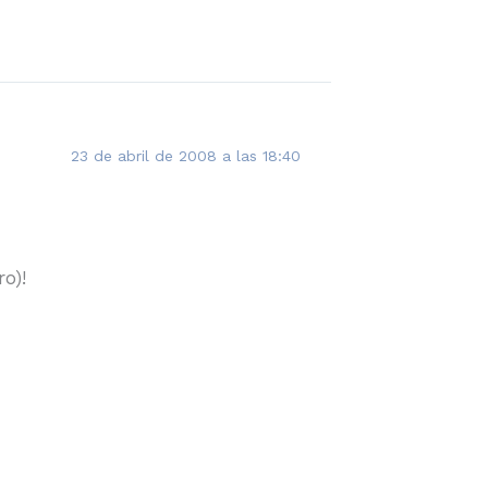
23 de abril de 2008 a las 18:40
o)!