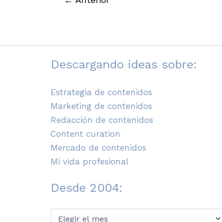
Descargando ideas sobre:
Estrategia de contenidos
Marketing de contenidos
Redacción de contenidos
Content curation
Mercado de contenidos
Mi vida profesional
Desde 2004:
Desde