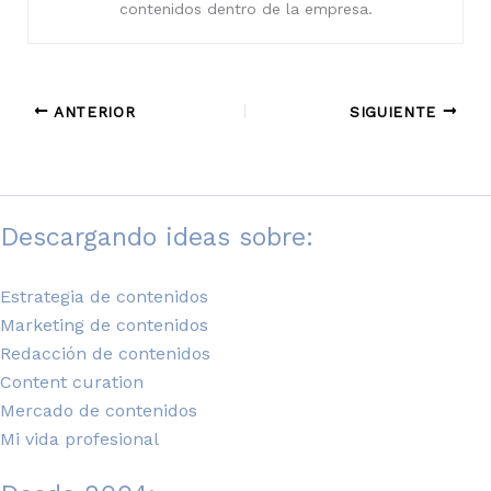
contenidos dentro de la empresa.
ANTERIOR
SIGUIENTE
Descargando ideas sobre:
Estrategia de contenidos
Marketing de contenidos
Redacción de contenidos
Content curation
Mercado de contenidos
Mi vida profesional