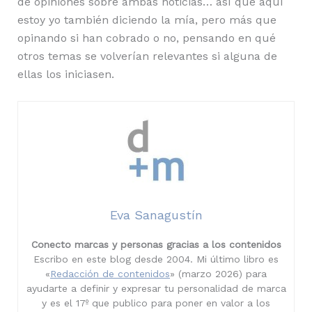
de opiniones sobre ambas noticias… así que aquí
estoy yo también diciendo la mía, pero más que
opinando si han cobrado o no, pensando en qué
otros temas se volverían relevantes si alguna de
ellas los iniciasen.
Eva Sanagustín
Conecto marcas y personas gracias a los contenidos
Escribo en este blog desde 2004. Mi último libro es
«
Redacción de contenidos
» (marzo 2026) para
ayudarte a definir y expresar tu personalidad de marca
y es el 17º que publico para poner en valor a los