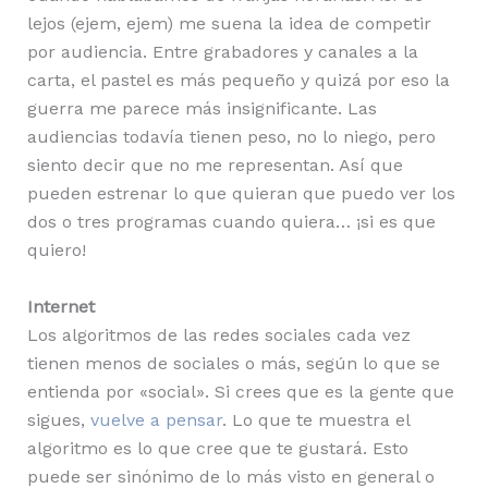
lejos (ejem, ejem) me suena la idea de competir
por audiencia. Entre grabadores y canales a la
carta, el pastel es más pequeño y quizá por eso la
guerra me parece más insignificante. Las
audiencias todavía tienen peso, no lo niego, pero
siento decir que no me representan. Así que
pueden estrenar lo que quieran que puedo ver los
dos o tres programas cuando quiera… ¡si es que
quiero!
Internet
Los algoritmos de las redes sociales cada vez
tienen menos de sociales o más, según lo que se
entienda por «social». Si crees que es la gente que
sigues,
vuelve a pensar
. Lo que te muestra el
algoritmo es lo que cree que te gustará. Esto
puede ser sinónimo de lo más visto en general o