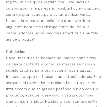
repito, en cualquier plataforma. Este nivel de
colaboración me parece imposible hoy en día, pero
sería de gran ayuda para evitar dedicar varias
horas a la semana a decidir en qué invertir la
siguiente hora de tu tiempo antes de irte a la
cama. Además, ¿qué hay más smart que una tele
así de práctica?
Publicidad
Hace unos días se hablaba del par de conciertos
de cierta cantante y cómo las marcas se habían
subido al carro para promocionar sus marcas,
incluso aunque no fuesen sus patrocinadores. Esta
semana, el rumbo ha cambiado hacia un par de
influencers que se graban pasándolo bien con un
producto, aunque fuese solo mostrándolo más
que consumiéndolo. Ha sido un constante desfilar