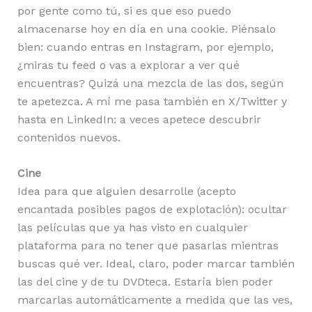
por gente como tú, si es que eso puedo
almacenarse hoy en día en una cookie. Piénsalo
bien: cuando entras en Instagram, por ejemplo,
¿miras tu feed o vas a explorar a ver qué
encuentras? Quizá una mezcla de las dos, según
te apetezca. A mí me pasa también en X/Twitter y
hasta en LinkedIn: a veces apetece descubrir
contenidos nuevos.
Cine
Idea para que alguien desarrolle (acepto
encantada posibles pagos de explotación): ocultar
las películas que ya has visto en cualquier
plataforma para no tener que pasarlas mientras
buscas qué ver. Ideal, claro, poder marcar también
las del cine y de tu DVDteca. Estaría bien poder
marcarlas automáticamente a medida que las ves,