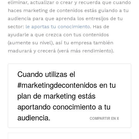
eliminar, actualizar o crear y recuerda que cuando
haces marketing de contenidos estás guiando a tu
audiencia para que aprenda los entresijos de tu
sector:
le aportas tu conocimiento
. Has de
ayudarle a que crezca con tus contenidos
(aumente su nivel), así tu empresa también
madurará y crecerá (verá más rendimiento).
Cuando utilizas el
#marketingdecontenidos en tu
plan de marketing estás
aportando conocimiento a tu
audiencia.
COMPARTIR EN X