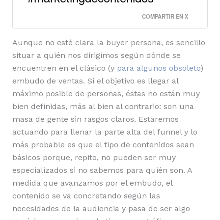
COMPARTIR EN X
Aunque no esté clara la buyer persona, es sencillo
situar a quién nos dirigimos según dónde se
encuentren en el clásico (y
para algunos obsoleto
)
embudo de ventas. Si el objetivo es llegar al
máximo posible de personas, éstas no están muy
bien definidas, más al bien al contrario: son una
masa de gente sin rasgos claros. Estaremos
actuando para llenar la parte alta del funnel y lo
más probable es que el tipo de contenidos sean
básicos porque, repito, no pueden ser muy
especializados si no sabemos para quién son. A
medida que avanzamos por el embudo, el
contenido se va concretando según las
necesidades de la audiencia y pasa de ser algo