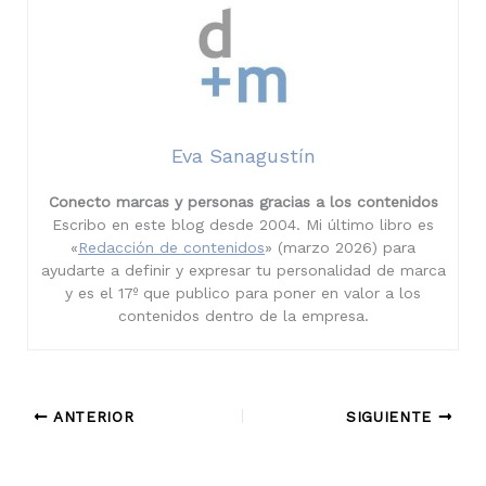
Eva Sanagustín
Conecto marcas y personas gracias a los contenidos
Escribo en este blog desde 2004. Mi último libro es
«
Redacción de contenidos
» (marzo 2026) para
ayudarte a definir y expresar tu personalidad de marca
y es el 17º que publico para poner en valor a los
contenidos dentro de la empresa.
ANTERIOR
SIGUIENTE