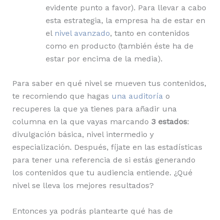
evidente punto a favor). Para llevar a cabo
esta estrategia, la empresa ha de estar en
el
nivel avanzado
, tanto en contenidos
como en producto (también éste ha de
estar por encima de la media).
Para saber en qué nivel se mueven tus contenidos,
te recomiendo que hagas
una auditoría
o
recuperes la que ya tienes para añadir una
columna en la que vayas marcando
3 estados
:
divulgación básica, nivel intermedio y
especialización. Después, fíjate en las estadísticas
para tener una referencia de si estás generando
los contenidos que tu audiencia entiende. ¿Qué
nivel se lleva los mejores resultados?
Entonces ya podrás plantearte qué has de