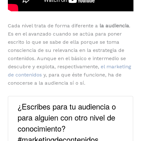
Cada nivel trata de forma diferente a
la audiencia
.
Es en el avanzado cuando se actúa para poner
escrito lo que se sabe de ella porque se toma
consciencia de su relevancia en la estrategia de
contenidos. Aunque en el básico e intermedio se
descubre y explota, respectivamente,
el marketing
de contenidos
y, para que éste funcione, ha de
conocerse a la audiencia sí o sí.
¿Escribes para tu audiencia o
para alguien con otro nivel de
conocimiento?
#marketingdecontenidos