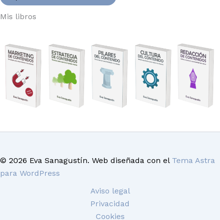
Mis libros
© 2026 Eva Sanagustín. Web diseñada con el
Tema Astra
para WordPress
Aviso legal
Privacidad
Cookies