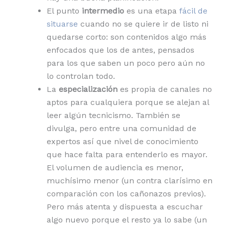
El punto
intermedio
es una etapa
fácil de
situarse
cuando no se quiere ir de listo ni
quedarse corto: son contenidos algo más
enfocados que los de antes, pensados
para los que saben un poco pero aún no
lo controlan todo.
La
especialización
es propia de canales no
aptos para cualquiera porque se alejan al
leer algún tecnicismo. También se
divulga, pero entre una comunidad de
expertos así que nivel de conocimiento
que hace falta para entenderlo es mayor.
El volumen de audiencia es menor,
muchísimo menor (un contra clarísimo en
comparación con los cañonazos previos).
Pero más atenta y dispuesta a escuchar
algo nuevo porque el resto ya lo sabe (un