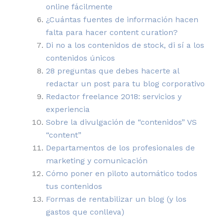
online fácilmente
¿Cuántas fuentes de información hacen
falta para hacer content curation?
Di no a los contenidos de stock, di sí a los
contenidos únicos
28 preguntas que debes hacerte al
redactar un post para tu blog corporativo
Redactor freelance 2018: servicios y
experiencia
Sobre la divulgación de “contenidos” VS
“content”
Departamentos de los profesionales de
marketing y comunicación
Cómo poner en piloto automático todos
tus contenidos
Formas de rentabilizar un blog (y los
gastos que conlleva)