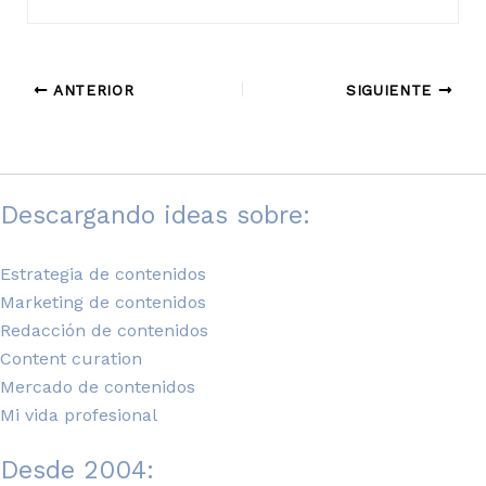
ANTERIOR
SIGUIENTE
Descargando ideas sobre:
Estrategia de contenidos
Marketing de contenidos
Redacción de contenidos
Content curation
Mercado de contenidos
Mi vida profesional
Desde 2004: