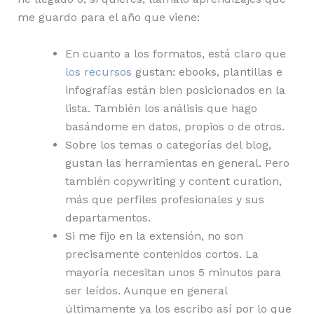
me guardo para el año que viene:
En cuanto a los formatos, está claro que
los recursos
gustan: ebooks, plantillas e
infografías están bien posicionados en la
lista. También los análisis que hago
basándome en datos, propios o de otros.
Sobre los temas o categorías del blog,
gustan las herramientas en general. Pero
también copywriting y content curation,
más que perfiles profesionales y sus
departamentos.
Si me fijo en la extensión, no son
precisamente contenidos cortos. La
mayoría necesitan unos 5 minutos para
ser leídos. Aunque en general
últimamente ya los escribo así por lo que