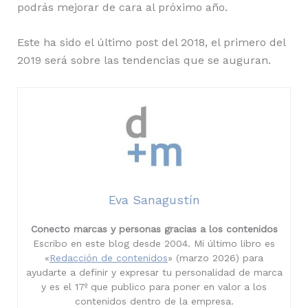
podrás mejorar de cara al próximo año.
Este ha sido el último post del 2018, el primero del
2019 será sobre las tendencias que se auguran.
Eva Sanagustín
Conecto marcas y personas gracias a los contenidos
Escribo en este blog desde 2004. Mi último libro es
«
Redacción de contenidos
» (marzo 2026) para
ayudarte a definir y expresar tu personalidad de marca
y es el 17º que publico para poner en valor a los
contenidos dentro de la empresa.