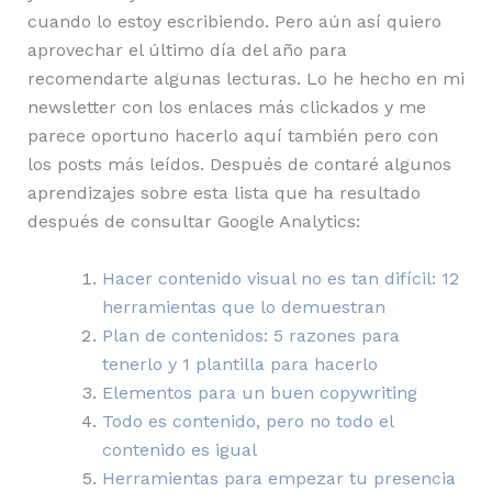
cuando lo estoy escribiendo. Pero aún así quiero
aprovechar el último día del año para
recomendarte algunas lecturas. Lo he hecho en mi
newsletter con los enlaces más clickados y me
parece oportuno hacerlo aquí también pero con
los posts más leídos. Después de contaré algunos
aprendizajes sobre esta lista que ha resultado
después de consultar Google Analytics:
Hacer contenido visual no es tan difícil: 12
herramientas que lo demuestran
Plan de contenidos: 5 razones para
tenerlo y 1 plantilla para hacerlo
Elementos para un buen copywriting
Todo es contenido, pero no todo el
contenido es igual
Herramientas para empezar tu presencia