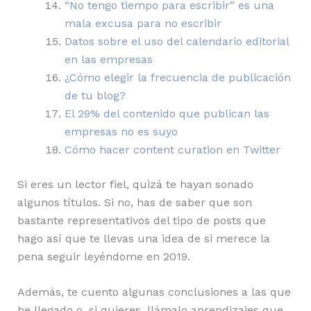
“No tengo tiempo para escribir” es una
mala excusa para no escribir
Datos sobre el uso del calendario editorial
en las empresas
¿Cómo elegir la frecuencia de publicación
de tu blog?
El 29% del contenido que publican las
empresas no es suyo
Cómo hacer content curation en Twitter
Si eres un lector fiel, quizá te hayan sonado
algunos títulos. Si no, has de saber que son
bastante representativos del tipo de posts que
hago así que te llevas una idea de si merece la
pena seguir leyéndome en 2019.
Además, te cuento algunas conclusiones a las que
he llegado o, si quieres, llámalo aprendizajes que