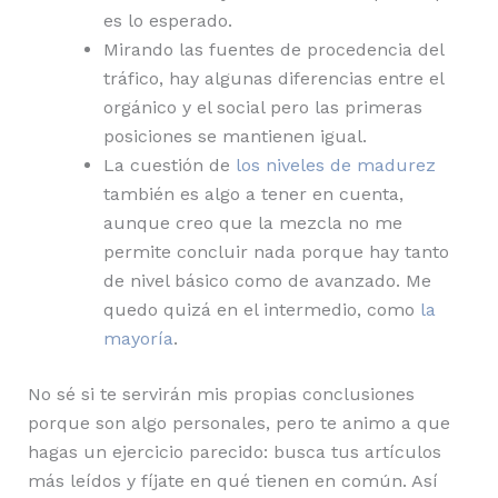
es lo esperado.
Mirando las fuentes de procedencia del
tráfico, hay algunas diferencias entre el
orgánico y el social pero las primeras
posiciones se mantienen igual.
La cuestión de
los niveles de madurez
también es algo a tener en cuenta,
aunque creo que la mezcla no me
permite concluir nada porque hay tanto
de nivel básico como de avanzado. Me
quedo quizá en el intermedio, como
la
mayoría
.
No sé si te servirán mis propias conclusiones
porque son algo personales, pero te animo a que
hagas un ejercicio parecido: busca tus artículos
más leídos y fíjate en qué tienen en común. Así