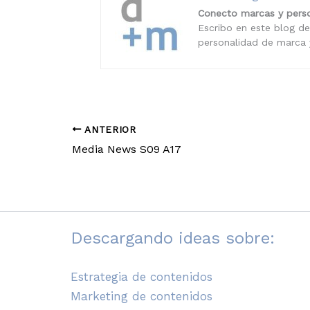
Conecto marcas y perso
Escribo en este blog de
personalidad de marca y
ANTERIOR
Media News S09 A17
Descargando ideas sobre:
Estrategia de contenidos
Marketing de contenidos