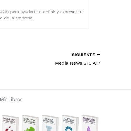
026) para ayudarte a definir y expresar tu
ro de la empresa.
SIGUIENTE
Media News S10 A17
Mis libros