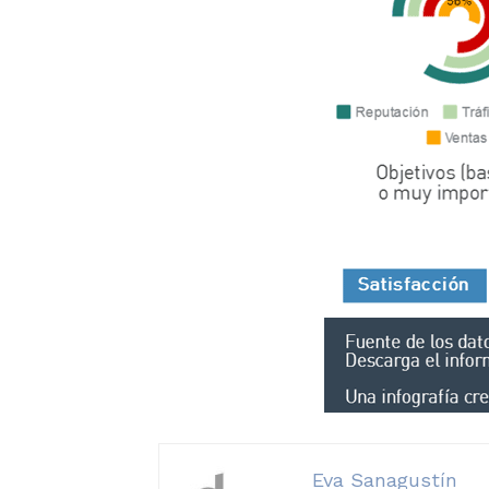
Eva Sanagustín