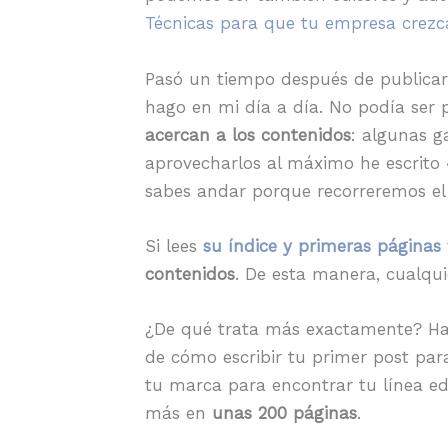
Técnicas para que tu empresa crezc
Pasó un tiempo después de publicar
hago en mi día a día. No podía ser p
acercan a los contenidos
: algunas g
aprovecharlos al máximo he escrito 
sabes andar porque recorreremos el 
Si lees
su índice y primeras páginas
contenidos
. De esta manera, cualqui
¿De qué trata más exactamente? Hab
de cómo escribir tu primer post par
tu marca para encontrar tu línea ed
más en
unas 200 páginas
.