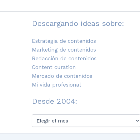
Descargando ideas sobre:
Estrategia de contenidos
Marketing de contenidos
Redacción de contenidos
Content curation
Mercado de contenidos
Mi vida profesional
Desde 2004:
Desde
2004: