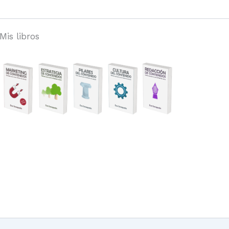
Mis libros