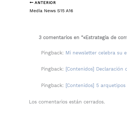
ANTERIOR
Media News S15 A16
3 comentarios en “«Estrategia de con
Pingback:
Mi newsletter celebra su
Pingback:
[Contenidos] Declaración 
Pingback:
[Contenidos] 5 arquetipos
Los comentarios están cerrados.