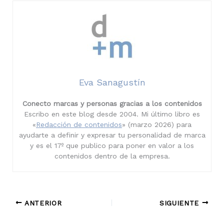
Eva Sanagustín
Conecto marcas y personas gracias a los contenidos
Escribo en este blog desde 2004. Mi último libro es
«
Redacción de contenidos
» (marzo 2026) para
ayudarte a definir y expresar tu personalidad de marca
y es el 17º que publico para poner en valor a los
contenidos dentro de la empresa.
ANTERIOR
SIGUIENTE