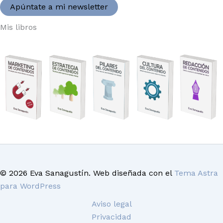
Apúntate a mi newsletter
Mis libros
© 2026 Eva Sanagustín. Web diseñada con el
Tema Astra
para WordPress
Aviso legal
Privacidad