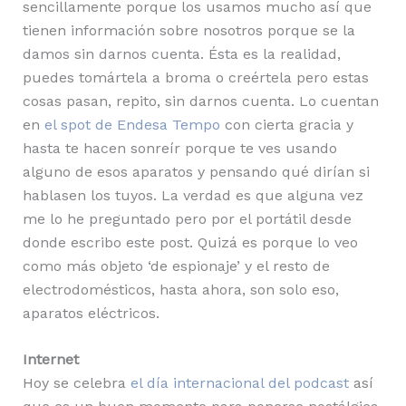
sencillamente porque los usamos mucho así que
tienen información sobre nosotros porque se la
damos sin darnos cuenta. Ésta es la realidad,
puedes tomártela a broma o creértela pero estas
cosas pasan, repito, sin darnos cuenta. Lo cuentan
en
el spot de Endesa Tempo
con cierta gracia y
hasta te hacen sonreír porque te ves usando
alguno de esos aparatos y pensando qué dirían si
hablasen los tuyos. La verdad es que alguna vez
me lo he preguntado pero por el portátil desde
donde escribo este post. Quizá es porque lo veo
como más objeto ‘de espionaje’ y el resto de
electrodomésticos, hasta ahora, son solo eso,
aparatos eléctricos.
Internet
Hoy se celebra
el día internacional del podcast
así