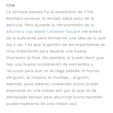
Cine
La semana pasada fui al preestreno de «The
Martian» aunque, la verdad, sabía poco de la
película. Pero durante la retransmisión de
la
alfombra roja desde Leicester Square
me enteré
de lo suficiente para formarme una idea de lo que
iba a ver. Y es que la gestión de las expectativas es
muy importante para llevarte una buena
impresión al final. Sin spoilers, sí puedo decir que
hay una buena combinación de elementos y
recursos para que no se haga pesada: el humor
del guión, la música, el montaje… el guión,
además, pone piedras constantes (como puede
esperarse en una misión así) por lo que no da
demasiado tiempo para aburrirse (como también
puede esperarse de una misión así).