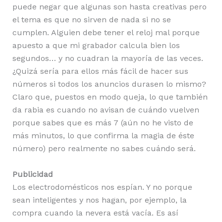
puede negar que algunas son hasta creativas pero
el tema es que no sirven de nada si no se
cumplen. Alguien debe tener el reloj mal porque
apuesto a que mi grabador calcula bien los
segundos… y no cuadran la mayoría de las veces.
¿Quizá sería para ellos más fácil de hacer sus
números si todos los anuncios durasen lo mismo?
Claro que, puestos en modo queja, lo que también
da rabia es cuando no avisan de cuándo vuelven
porque sabes que es más 7 (aún no he visto de
más minutos, lo que confirma la magia de éste
número) pero realmente no sabes cuándo será.
Publicidad
Los electrodomésticos nos espían. Y no porque
sean inteligentes y nos hagan, por ejemplo, la
compra cuando la nevera está vacía. Es así