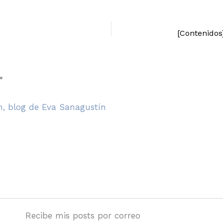
”
, blog de Eva Sanagustín
Recibe mis posts por correo