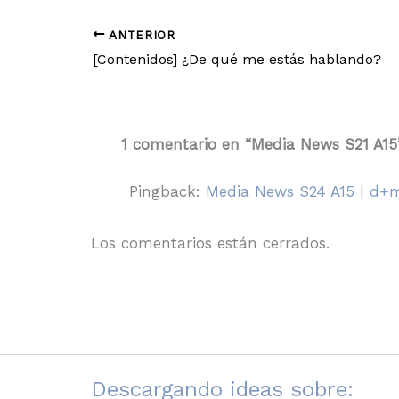
ANTERIOR
[Contenidos] ¿De qué me estás hablando?
1 comentario en “Media News S21 A15
Pingback:
Media News S24 A15 | d+m
Los comentarios están cerrados.
Descargando ideas sobre: