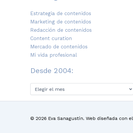
Estrategia de contenidos
Marketing de contenidos
Redacción de contenidos
Content curation
Mercado de contenidos
Mi vida profesional
Desde 2004:
Desde
2004:
© 2026 Eva Sanagustín. Web diseñada con e