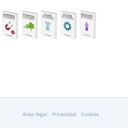
Aviso legal
Privacidad
Cookies