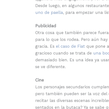
Desde luego, en algunos restaurante
uno de paella
, para empezar una lis
Publicidad
Otra cosa que también parece fuera 
para lo que los rodea. Pero aún hay
gracia. Es
el caso de Fiat
que pone a 
gracioso cuando se trata de
una boc
demasiado bien. Es una idea ya usa
se ve diferente.
Cine
Los personajes secundarios cumplen 
pero también pueden ser la voz del 
recitar las diversas escenas increíble
sentados en la butaca? Ya se sabe q