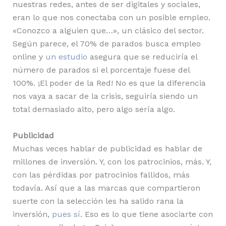
nuestras redes, antes de ser digitales y sociales,
eran lo que nos conectaba con un posible empleo.
«Conozco a alguien que…», un clásico del sector.
Según parece, el 70% de parados busca empleo
online y
un estudio
asegura que se reduciría el
número de parados si el porcentaje fuese del
100%. ¡El poder de la Red! No es que la diferencia
nos vaya a sacar de la crisis, seguiría siendo un
total demasiado alto, pero algo sería algo.
Publicidad
Muchas veces hablar de publicidad es hablar de
millones de inversión. Y, con los patrocinios, más. Y,
con las pérdidas por patrocinios fallidos, más
todavía. Así que a las marcas que compartieron
suerte con la selección les ha salido rana la
inversión,
pues sí
. Eso es lo que tiene asociarte con