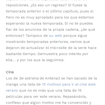
reposiciones. ¿Es eso un regreso? Si fuese la
temporada anterior o el último capítulo, pues sí.
Pero no es muy apropiado para los que estamos
esperando la nueva temporada. Si no te puedes
fiar de los anuncios de la propia cadena, ¿de qué
entonces? Tampoco de
su web
porque sigue
mostrando temporadas anteriores, vamos que
dejaron de actualizar el microsite de la serie hace
bastante tiempo. Demuestra poco interés por
ella… y por los que la seguimos.
Cine
Los de
Se estrena
de Antena3 se han sacado de la
manga una lista de
15 motivos para ir al cine este
verano
que no es más que una lista de 15
películas para ver este verano. Repasándola,
confieso que algún motivo me ha convencido y