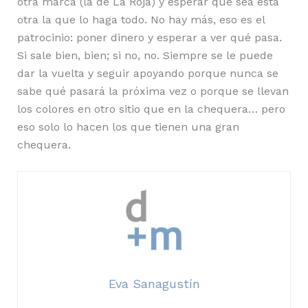
otra marca (la de La Roja) y esperar que sea ésta
otra la que lo haga todo. No hay más, eso es el
patrocinio: poner dinero y esperar a ver qué pasa.
Si sale bien, bien; si no, no. Siempre se le puede
dar la vuelta y seguir apoyando porque nunca se
sabe qué pasará la próxima vez o porque se llevan
los colores en otro sitio que en la chequera… pero
eso solo lo hacen los que tienen una gran
chequera.
Eva Sanagustín