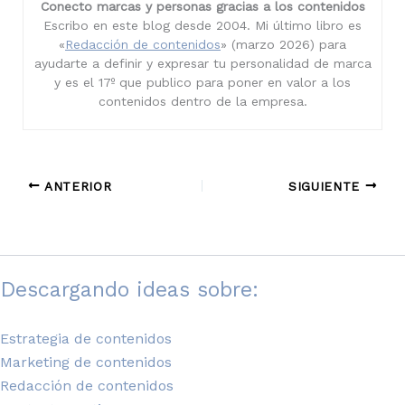
Conecto marcas y personas gracias a los contenidos
Escribo en este blog desde 2004. Mi último libro es
«
Redacción de contenidos
» (marzo 2026) para
ayudarte a definir y expresar tu personalidad de marca
y es el 17º que publico para poner en valor a los
contenidos dentro de la empresa.
ANTERIOR
SIGUIENTE
Descargando ideas sobre:
Estrategia de contenidos
Marketing de contenidos
Redacción de contenidos