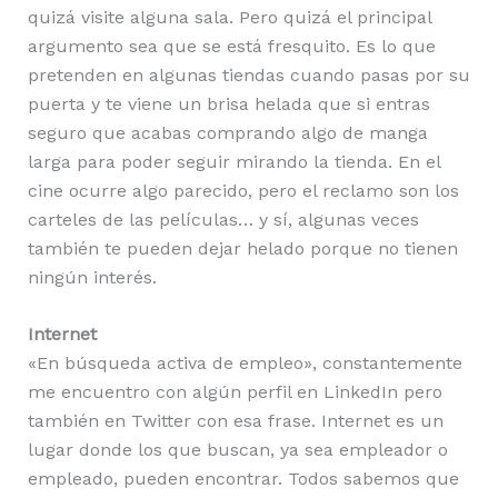
quizá visite alguna sala. Pero quizá el principal
argumento sea que se está fresquito. Es lo que
pretenden en algunas tiendas cuando pasas por su
puerta y te viene un brisa helada que si entras
seguro que acabas comprando algo de manga
larga para poder seguir mirando la tienda. En el
cine ocurre algo parecido, pero el reclamo son los
carteles de las películas… y sí, algunas veces
también te pueden dejar helado porque no tienen
ningún interés.
Internet
«En búsqueda activa de empleo», constantemente
me encuentro con algún perfil en LinkedIn pero
también en Twitter con esa frase. Internet es un
lugar donde los que buscan, ya sea empleador o
empleado, pueden encontrar. Todos sabemos que