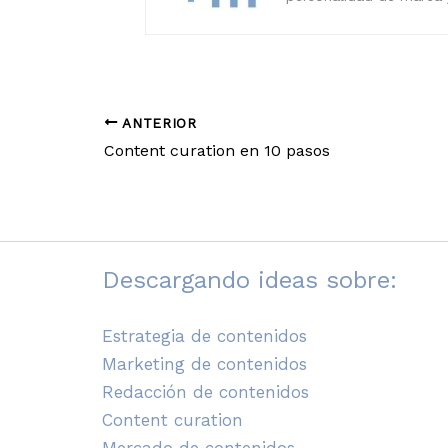
ANTERIOR
Content curation en 10 pasos
Descargando ideas sobre:
Estrategia de contenidos
Marketing de contenidos
Redacción de contenidos
Content curation
Mercado de contenidos