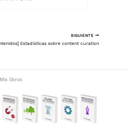
SIGUIENTE
ntenidos] Estadísticas sobre content curation
Mis libros