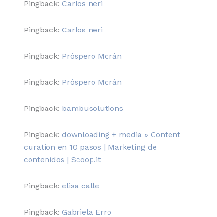
Pingback:
Carlos neri
Pingback:
Carlos neri
Pingback:
Próspero Morán
Pingback:
Próspero Morán
Pingback:
bambusolutions
Pingback:
downloading + media » Content
curation en 10 pasos | Marketing de
contenidos | Scoop.it
Pingback:
elisa calle
Pingback:
Gabriela Erro