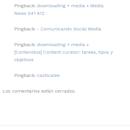
Pingback:
downloading + media » Media
News S41 A12
Pingback:
- Comunicando Social Media
Pingback:
downloading + media »
[Contenidos] Content curator: tareas, tipos y
objetivos
Pingback:
caoticalee
Los comentarios están cerrados.