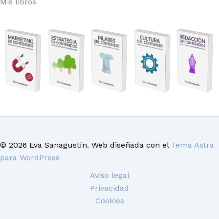
Mis libros
© 2026 Eva Sanagustín. Web diseñada con el
Tema Astra
para WordPress
Aviso legal
Privacidad
Cookies