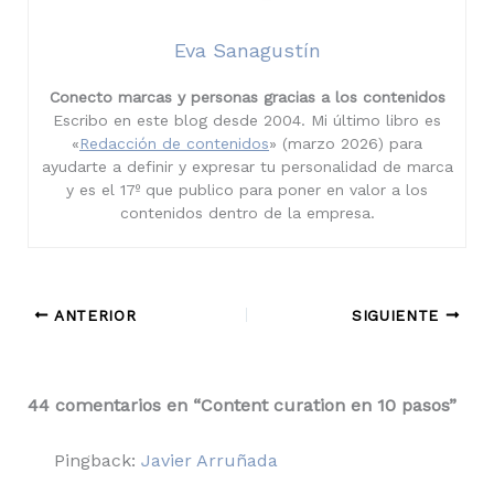
Eva Sanagustín
Conecto marcas y personas gracias a los contenidos
Escribo en este blog desde 2004. Mi último libro es
«
Redacción de contenidos
» (marzo 2026) para
ayudarte a definir y expresar tu personalidad de marca
y es el 17º que publico para poner en valor a los
contenidos dentro de la empresa.
ANTERIOR
SIGUIENTE
44 comentarios en “Content curation en 10 pasos”
Pingback:
Javier Arruñada