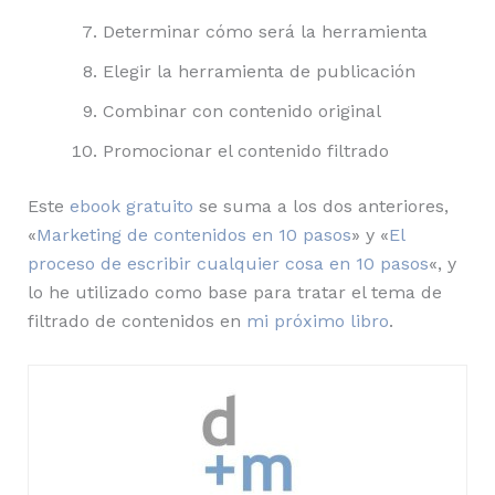
Determinar cómo será la herramienta
Elegir la herramienta de publicación
Combinar con contenido original
Promocionar el contenido filtrado
Este
ebook gratuito
se suma a los dos anteriores,
«
Marketing de contenidos en 10 pasos
» y «
El
proceso de escribir cualquier cosa en 10 pasos
«, y
lo he utilizado como base para tratar el tema de
filtrado de contenidos en
mi próximo libro
.