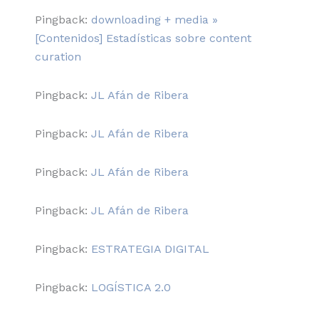
Pingback:
downloading + media »
[Contenidos] Estadísticas sobre content
curation
Pingback:
JL Afán de Ribera
Pingback:
JL Afán de Ribera
Pingback:
JL Afán de Ribera
Pingback:
JL Afán de Ribera
Pingback:
ESTRATEGIA DIGITAL
Pingback:
LOGÍSTICA 2.0