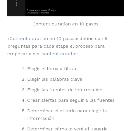
Content curation en 10 pasos
«
Content curation en 10 pasos
» define con 5
preguntas para cada etapa el proceso para
empezar a ser
content curator
:
Elegir el tema a filtrar
Elegir las palabras clave
Elegir las fuentes de información
Crear alertas para seguir a las fuentes
Determinar el criterio para elegir la
información
Determinar cómo lo verá el usuario