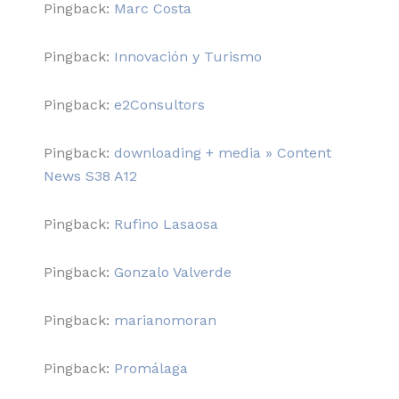
Pingback:
Marc Costa
Pingback:
Innovación y Turismo
Pingback:
e2Consultors
Pingback:
downloading + media » Content
News S38 A12
Pingback:
Rufino Lasaosa
Pingback:
Gonzalo Valverde
Pingback:
marianomoran
Pingback:
Promálaga