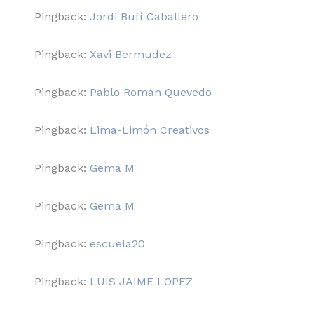
Pingback:
Jordi Bufí Caballero
Pingback:
Xavi Bermudez
Pingback:
Pablo Román Quevedo
Pingback:
Lima-Limón Creativos
Pingback:
Gema M
Pingback:
Gema M
Pingback:
escuela20
Pingback:
LUIS JAIME LOPEZ