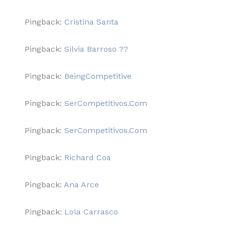
Pingback:
Cristina Santa
Pingback:
Silvia Barroso ??
Pingback:
BeingCompetitive
Pingback:
SerCompetitivos.Com
Pingback:
SerCompetitivos.Com
Pingback:
Richard Coa
Pingback:
Ana Arce
Pingback:
Lola Carrasco