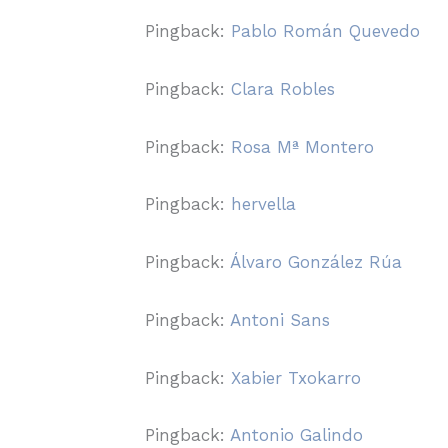
Pingback:
Pablo Román Quevedo
Pingback:
Clara Robles
Pingback:
Rosa Mª Montero
Pingback:
hervella
Pingback:
Álvaro González Rúa
Pingback:
Antoni Sans
Pingback:
Xabier Txokarro
Pingback:
Antonio Galindo