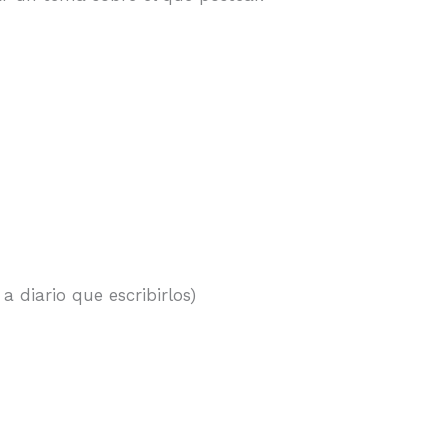
 diario que escribirlos)