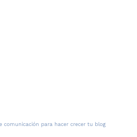
e comunicación para hacer crecer tu blog