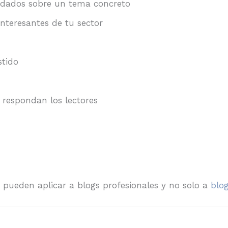
ndados sobre un tema concreto
nteresantes de tu sector
stido
 respondan los lectores
pueden aplicar a blogs profesionales y no solo a
blog