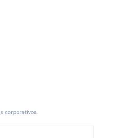
s corporativos
.