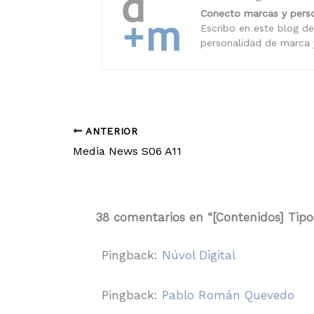
Conecto marcas y perso
Escribo en este blog de
personalidad de marca y
ANTERIOR
Media News S06 A11
38 comentarios en “[Contenidos] Tipo
Pingback:
Núvol Digital
Pingback:
Pablo Román Quevedo