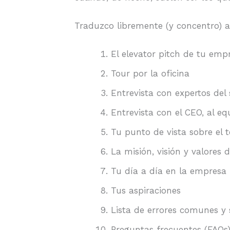
Traduzco libremente (y concentro) a
El elevator pitch de tu emp
Tour por la oficina
Entrevista con expertos del 
Entrevista con el CEO, al eq
Tu punto de vista sobre el 
La misión, visión y valores
Tu día a día en la empresa
Tus aspiraciones
Lista de errores comunes y 
Preguntas frecuentes (FAQs