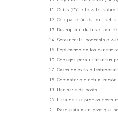
Guías (DYI o How to) sobre 
Comparación de productos
Descripción de tus product
Screencasts, podcasts o we
Explicación de los benefici
Consejos para utilizar tus 
Casos de éxito o testimonial
Comentario o actualización
Una serie de posts
Lista de tus propios posts 
Respuesta a un post que ha