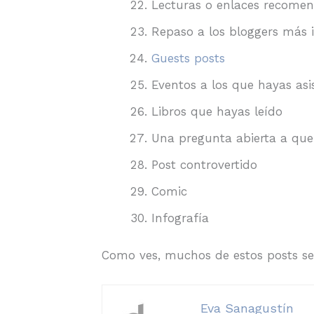
Lecturas o enlaces recome
Repaso a los bloggers más i
Guests posts
Eventos a los que hayas asi
Libros que hayas leído
Una pregunta abierta a que
Post controvertido
Comic
Infografía
Como ves, muchos de estos posts se 
Eva Sanagustín