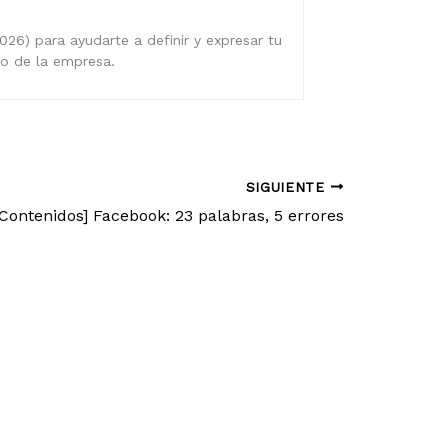
026) para ayudarte a definir y expresar tu
ro de la empresa.
SIGUIENTE
[Contenidos] Facebook: 23 palabras, 5 errores