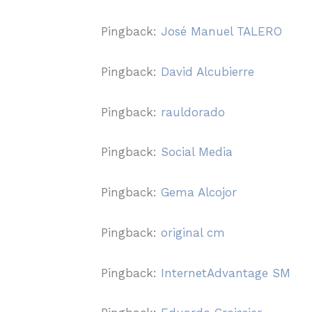
Pingback:
José Manuel TALERO
Pingback:
David Alcubierre
Pingback:
rauldorado
Pingback:
Social Media
Pingback:
Gema Alcojor
Pingback:
original cm
Pingback:
InternetAdvantage SM