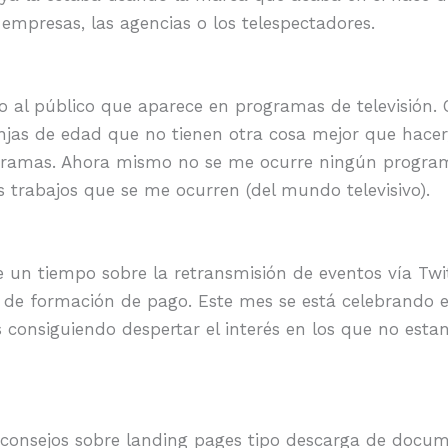
empresas, las agencias o los telespectadores.
 al público que aparece en programas de televisión. 
jas de edad que no tienen otra cosa mejor que hace
gramas. Ahora mismo no se me ocurre ningún programa
 trabajos que se me ocurren (del mundo televisivo).
un tiempo sobre la retransmisión de eventos vía Twi
 de formación de pago. Este mes se está celebrando 
s consiguiendo despertar el interés en los que no esta
consejos sobre landing pages tipo descarga de docu