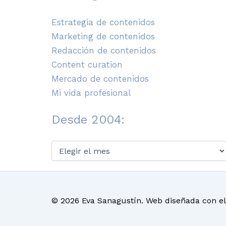
Estrategia de contenidos
Marketing de contenidos
Redacción de contenidos
Content curation
Mercado de contenidos
Mi vida profesional
Desde 2004:
Desde
2004:
© 2026 Eva Sanagustín. Web diseñada con e