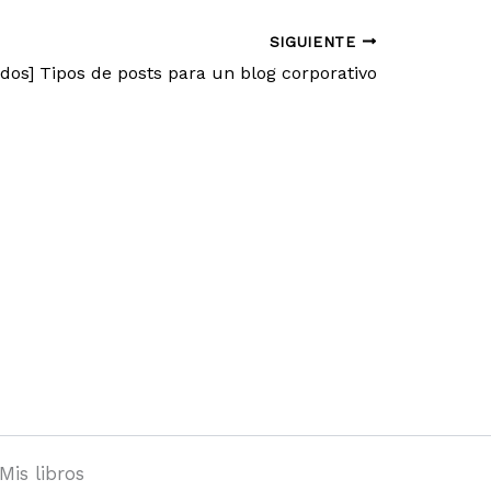
SIGUIENTE
dos] Tipos de posts para un blog corporativo
Mis libros