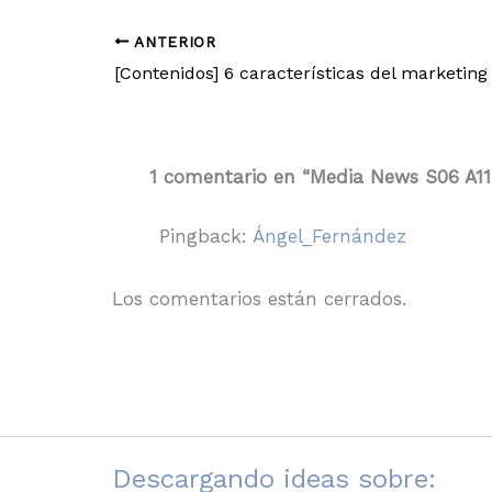
ANTERIOR
1 comentario en “Media News S06 A11
Pingback:
Ángel_Fernández
Los comentarios están cerrados.
Descargando ideas sobre: