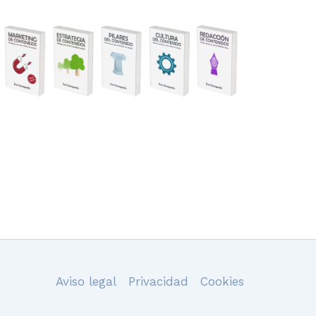
Aviso legal
Privacidad
Cookies